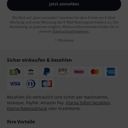
Jetzt anmelden
Mit Klick auf „Jetzt anmelden“ stimmen Sie dem Erhalt von E-Mail-
Werbung und einer Messung des E-Mail-Nutzungsverhaltens zu. Die
Abmeldung ist jederzeit möglich. Weitere Informationen finden Sie in
unseren
Datenschutzhinweisen
.
* Pflichtfeld
Sicher einkaufen & bezahlen
Bezahlen Sie vertraulich und sicher per Nachnahme,
Vorkasse, PayPal, Amazon Pay,
Klarna Sofort bezahlen
,
Klarna Ratenzahlung
oder Kreditkarte.
Ihre Vorteile