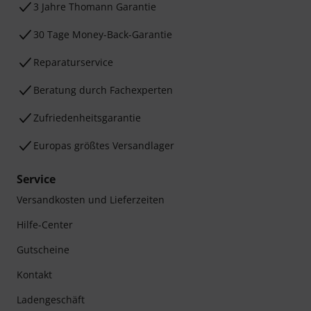
3 Jahre Thomann Garantie
30 Tage Money-Back-Garantie
Reparaturservice
Beratung durch Fachexperten
Zufriedenheitsgarantie
Europas größtes Versandlager
Service
Versandkosten und Lieferzeiten
Hilfe-Center
Gutscheine
Kontakt
Ladengeschäft