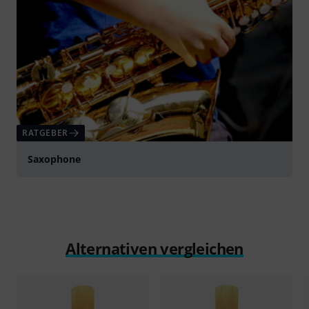
RATGEBER
Saxophone
Alternativen vergleichen