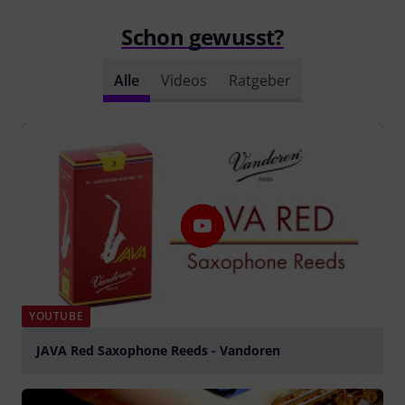
Schon gewusst?
Alle
Videos
Ratgeber
YOUTUBE
JAVA Red Saxophone Reeds - Vandoren
abspielen