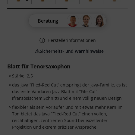
Beratung
Herstellerinformationen
Sicherheits- und Warnhinweise
Blatt für Tenorsaxophon
Stärke: 2,5
das Java ”Filed-Red Cut” entspringt der Java-Familie, es ist
das erste Vandoren Jazz-Blatt mit ”File-Cut”
(französischem Schnitt) und einem völlig neuen Design
flexibler als sein Vorläufer und mit etwas mehr Kern im
Ton bietet das Java ”Filed-Red Cut” einen vollen,
reichhaltigen, zentrierten Sound bei exzellenter
Projektion und extrem präziser Ansprache