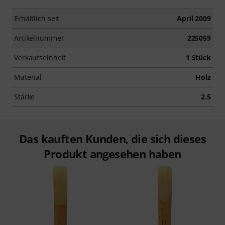
Erhältlich seit
April 2009
Artikelnummer
225059
Verkaufseinheit
1 Stück
Material
Holz
Stärke
2.5
Das kauften Kunden, die sich dieses
Produkt angesehen haben