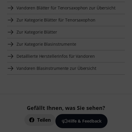
Vandoren Blätter für Tenorsaxophon zur Übersicht
Zur Kategorie Blätter für Tenorsaxophon
Zur Kategorie Blätter
Zur Kategorie Blasinstrumente
Detaillierte Herstellerinfos für Vandoren
Vandoren Blasinstrumente zur Übersicht
Gefällt Ihnen, was Sie sehen?
Teilen
Hilfe & Feedback