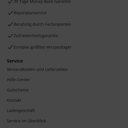
30 Tage Money-Back-Garantie
Reparaturservice
Beratung durch Fachexperten
Zufriedenheitsgarantie
Europas größtes Versandlager
Service
Versandkosten und Lieferzeiten
Hilfe-Center
Gutscheine
Kontakt
Ladengeschäft
Service im Überblick