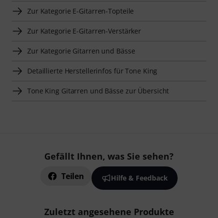
Zur Kategorie E-Gitarren-Topteile
Zur Kategorie E-Gitarren-Verstärker
Zur Kategorie Gitarren und Bässe
Detaillierte Herstellerinfos für Tone King
Tone King Gitarren und Bässe zur Übersicht
Gefällt Ihnen, was Sie sehen?
Teilen
Hilfe & Feedback
Zuletzt angesehene Produkte