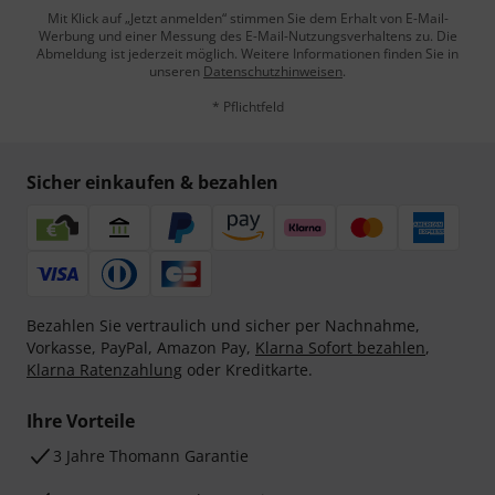
Mit Klick auf „Jetzt anmelden“ stimmen Sie dem Erhalt von E-Mail-
Werbung und einer Messung des E-Mail-Nutzungsverhaltens zu. Die
Abmeldung ist jederzeit möglich. Weitere Informationen finden Sie in
unseren
Datenschutzhinweisen
.
* Pflichtfeld
Sicher einkaufen & bezahlen
Bezahlen Sie vertraulich und sicher per Nachnahme,
Vorkasse, PayPal, Amazon Pay,
Klarna Sofort bezahlen
,
Klarna Ratenzahlung
oder Kreditkarte.
Ihre Vorteile
3 Jahre Thomann Garantie