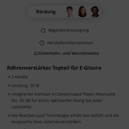
Beratung
Altgeräte-Entsorgung
Herstellerinformationen
Sicherheits- und Warnhinweise
Röhrenverstärker Topteil für E-Gitarre
2 Kanäle
Leistung: 20 W
integrierter Ironman II Compensated Power Attenuator
bis -36 dB für einen optimierten Klang bei jeder
Lautstärke
die Reactive-Load Technologie erhält das Gefühl und die
Ansprache Ihres Gitarrenverstärkers