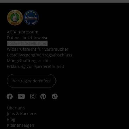
AGB
/
Impressum
Datenschutzhinweise
Cookie-Einstellungen
Widerrufsrecht für Verbraucher
Bestellvorgang/Vertragsabschluss
Mängelhaftungsrecht
Erklärung zur Barrierefreiheit
Vertrag widerrufen
Über uns
Jobs & Karriere
Blog
Kleinanzeigen