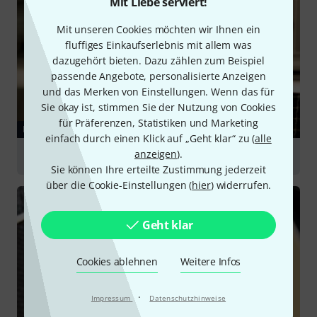
Mit Liebe serviert!
Mit unseren Cookies möchten wir Ihnen ein
fluffiges Einkaufserlebnis mit allem was
dazugehört bieten. Dazu zählen zum Beispiel
passende Angebote, personalisierte Anzeigen
und das Merken von Einstellungen. Wenn das für
Sie okay ist, stimmen Sie der Nutzung von Cookies
für Präferenzen, Statistiken und Marketing
RATGEBER
einfach durch einen Klick auf „Geht klar“ zu (
alle
anzeigen
).
Gitarrenverstärker
Sie können Ihre erteilte Zustimmung jederzeit
über die Cookie-Einstellungen (
hier
) widerrufen.
Geht klar
Cookies ablehnen
Weitere Infos
·
Impressum
Datenschutzhinweise