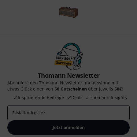
Thomann Newsletter
Abonniere den Thomann Newsletter und gewinne mit
etwas Glück einen von
50 Gutscheinen
über jeweils
50€
!
Inspirierende Beiträge
Deals
Thomann Insights
E-Mail-Adresse
*
Jetzt anmelden