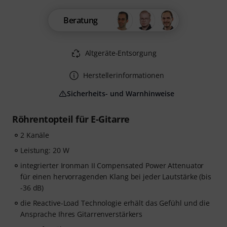
Beratung
Altgeräte-Entsorgung
Herstellerinformationen
Sicherheits- und Warnhinweise
Röhrentopteil für E-Gitarre
2 Kanäle
Leistung: 20 W
integrierter Ironman II Compensated Power Attenuator
für einen hervorragenden Klang bei jeder Lautstärke (bis
-36 dB)
die Reactive-Load Technologie erhält das Gefühl und die
Ansprache Ihres Gitarrenverstärkers