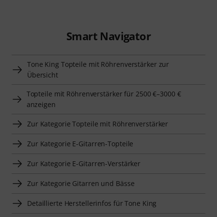
Smart Navigator
Tone King Topteile mit Röhrenverstärker zur
Übersicht
Topteile mit Röhrenverstärker für 2500 €–3000 €
anzeigen
Zur Kategorie Topteile mit Röhrenverstärker
Zur Kategorie E-Gitarren-Topteile
Zur Kategorie E-Gitarren-Verstärker
Zur Kategorie Gitarren und Bässe
Detaillierte Herstellerinfos für Tone King