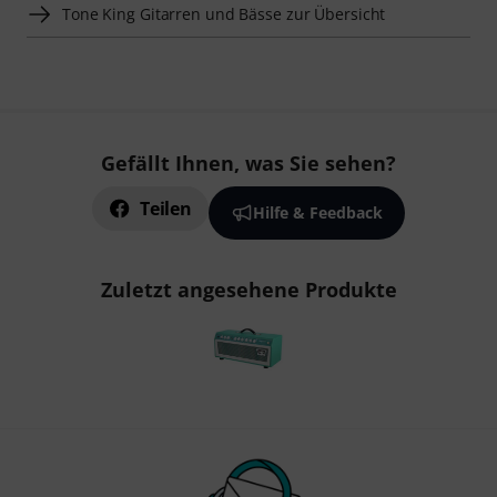
Tone King Gitarren und Bässe zur Übersicht
Gefällt Ihnen, was Sie sehen?
Teilen
Hilfe & Feedback
Zuletzt angesehene Produkte