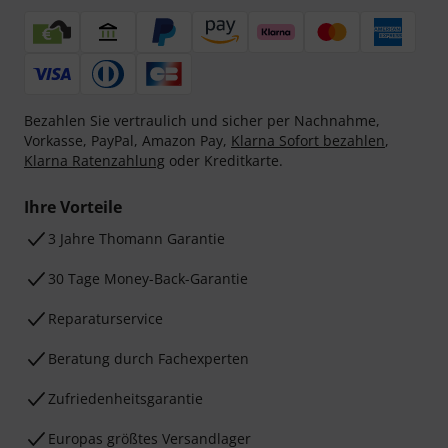
Bezahlen Sie vertraulich und sicher per Nachnahme,
Vorkasse, PayPal, Amazon Pay,
Klarna Sofort bezahlen
,
Klarna Ratenzahlung
oder Kreditkarte.
Ihre Vorteile
3 Jahre Thomann Garantie
30 Tage Money-Back-Garantie
Reparaturservice
Beratung durch Fachexperten
Zufriedenheitsgarantie
Europas größtes Versandlager