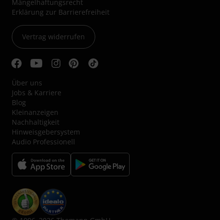
Mängelhaftungsrecht
Erklärung zur Barrierefreiheit
Vertrag widerrufen
Über uns
Jobs & Karriere
Blog
Kleinanzeigen
Nachhaltigkeit
Hinweisgebersystem
Audio Professionell