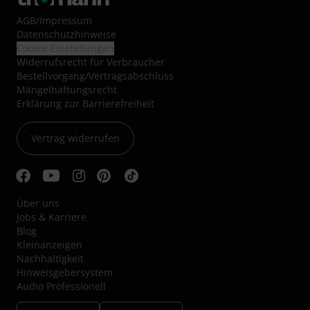
AGB
/
Impressum
Datenschutzhinweise
Cookie-Einstellungen
Widerrufsrecht für Verbraucher
Bestellvorgang/Vertragsabschluss
Mängelhaftungsrecht
Erklärung zur Barrierefreiheit
Vertrag widerrufen
Über uns
Jobs & Karriere
Blog
Kleinanzeigen
Nachhaltigkeit
Hinweisgebersystem
Audio Professionell