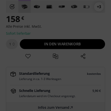
+3
158
€
Alle Preise inkl. MwSt.
Sofort lieferbar
IN DEN WARENKORB
1
Standardlieferung
kostenlos
Lieferung in ca. 1-3 Werktagen
Schnelle Lieferung
5,90 €
Lieferdatum wird im Checkout angezeigt.
Infos zum Versand