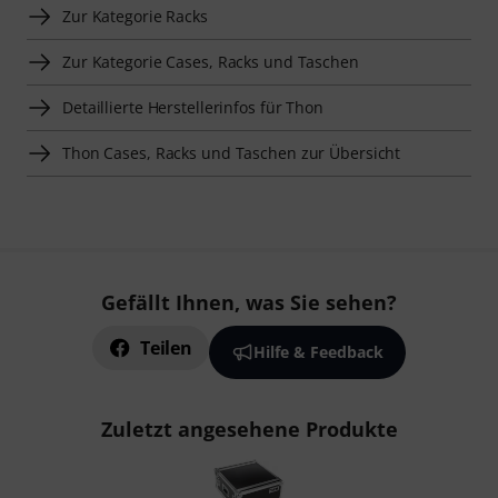
Zur Kategorie Racks
Zur Kategorie Cases, Racks und Taschen
Detaillierte Herstellerinfos für Thon
Thon Cases, Racks und Taschen zur Übersicht
Gefällt Ihnen, was Sie sehen?
Teilen
Hilfe & Feedback
Zuletzt angesehene Produkte