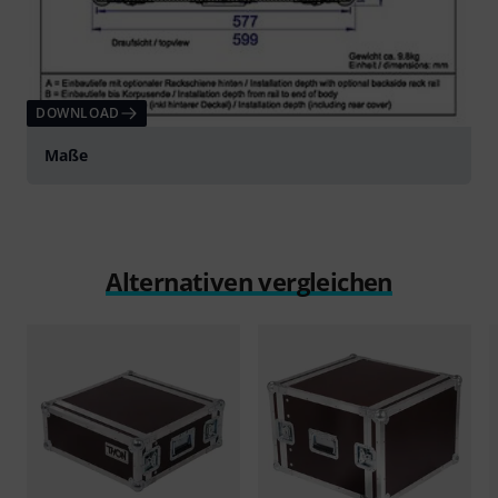
DOWNLOAD
Maße
Alternativen vergleichen