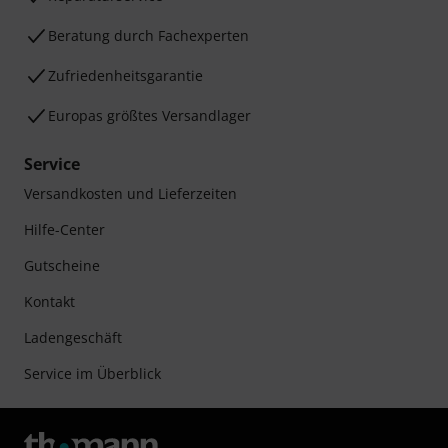
Beratung durch Fachexperten
Zufriedenheitsgarantie
Europas größtes Versandlager
Service
Versandkosten und Lieferzeiten
Hilfe-Center
Gutscheine
Kontakt
Ladengeschäft
Service im Überblick