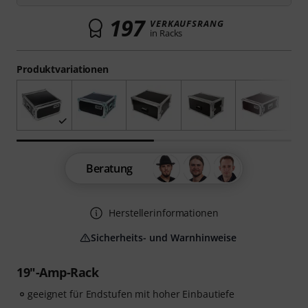
197
VERKAUFSRANG
in Racks
Produktvariationen
Beratung
Herstellerinformationen
Sicherheits- und Warnhinweise
19"-Amp-Rack
geeignet für Endstufen mit hoher Einbautiefe