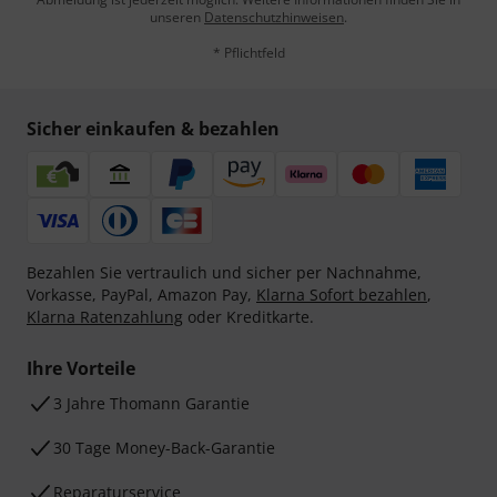
unseren
Datenschutzhinweisen
.
* Pflichtfeld
Sicher einkaufen & bezahlen
Bezahlen Sie vertraulich und sicher per Nachnahme,
Vorkasse, PayPal, Amazon Pay,
Klarna Sofort bezahlen
,
Klarna Ratenzahlung
oder Kreditkarte.
Ihre Vorteile
3 Jahre Thomann Garantie
30 Tage Money-Back-Garantie
Reparaturservice