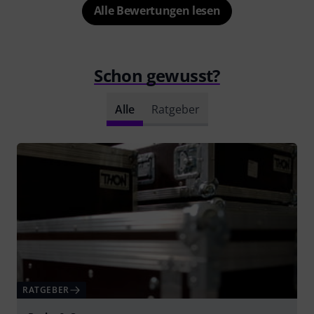
Alle Bewertungen lesen
Schon gewusst?
Alle
Ratgeber
RATGEBER