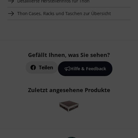
Detaillierte Herstellerinfos für Thon
Thon Cases, Racks und Taschen zur Übersicht
Gefällt Ihnen, was Sie sehen?
Teilen
Hilfe & Feedback
Zuletzt angesehene Produkte