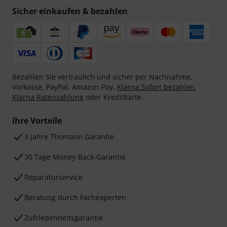
Sicher einkaufen & bezahlen
Bezahlen Sie vertraulich und sicher per Nachnahme,
Vorkasse, PayPal, Amazon Pay,
Klarna Sofort bezahlen
,
Klarna Ratenzahlung
oder Kreditkarte.
Ihre Vorteile
3 Jahre Thomann Garantie
30 Tage Money-Back-Garantie
Reparaturservice
Beratung durch Fachexperten
Zufriedenheitsgarantie