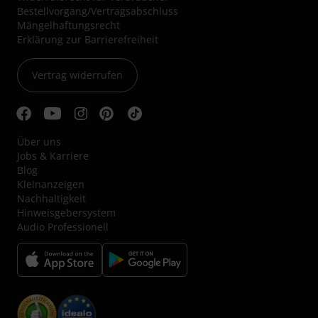
Bestellvorgang/Vertragsabschluss
Mängelhaftungsrecht
Erklärung zur Barrierefreiheit
Vertrag widerrufen
Über uns
Jobs & Karriere
Blog
Kleinanzeigen
Nachhaltigkeit
Hinweisgebersystem
Audio Professionell