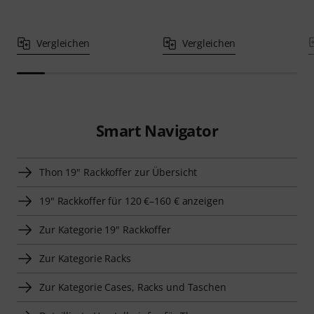
Vergleichen
Vergleichen
Smart Navigator
Thon 19" Rackkoffer zur Übersicht
19" Rackkoffer für 120 €–160 € anzeigen
Zur Kategorie 19" Rackkoffer
Zur Kategorie Racks
Zur Kategorie Cases, Racks und Taschen