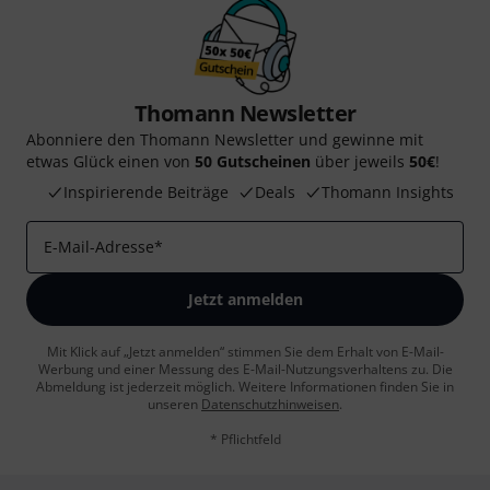
Thomann Newsletter
Abonniere den Thomann Newsletter und gewinne mit
etwas Glück einen von
50 Gutscheinen
über jeweils
50€
!
Inspirierende Beiträge
Deals
Thomann Insights
E-Mail-Adresse
*
Jetzt anmelden
Mit Klick auf „Jetzt anmelden“ stimmen Sie dem Erhalt von E-Mail-
Werbung und einer Messung des E-Mail-Nutzungsverhaltens zu. Die
Abmeldung ist jederzeit möglich. Weitere Informationen finden Sie in
unseren
Datenschutzhinweisen
.
* Pflichtfeld