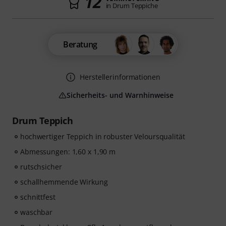
12
in Drum Teppiche
Beratung
Herstellerinformationen
Sicherheits- und Warnhinweise
Drum Teppich
hochwertiger Teppich in robuster Veloursqualität
Abmessungen: 1,60 x 1,90 m
rutschsicher
schallhemmende Wirkung
schnittfest
waschbar