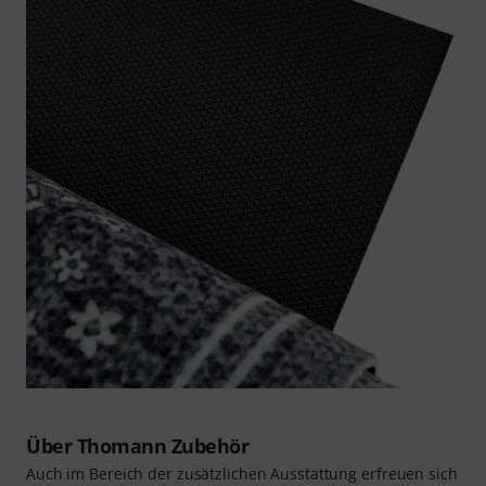
Über Thomann Zubehör
Auch im Bereich der zusätzlichen Ausstattung erfreuen sich