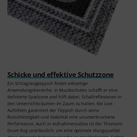
Schicke und effektive Schutzzone
Ein Schlagzeugteppich findet vielseitige
Anwendungsbereiche. In Musikschulen schafft er eine
definierte Spielzone und hilft dabei, Schallreflexionen in
den Unterrichtsräumen im Zaum zu halten. Bei Live-
Auftritten garantiert der Teppich durch seine
Rutschfestigkeit und Stabilität eine ununterbrochene
Performance. Auch in Aufnahmestudios ist der Thomann
Drum Rug unerlässlich, um eine optimale Klangqualität