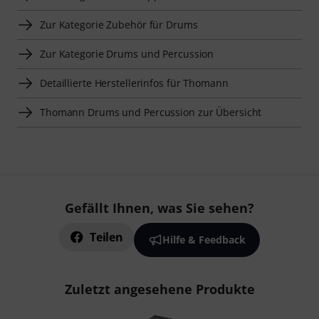
Zur Kategorie Zubehör für Drums
Zur Kategorie Drums und Percussion
Detaillierte Herstellerinfos für Thomann
Thomann Drums und Percussion zur Übersicht
Gefällt Ihnen, was Sie sehen?
Teilen
Hilfe & Feedback
Zuletzt angesehene Produkte