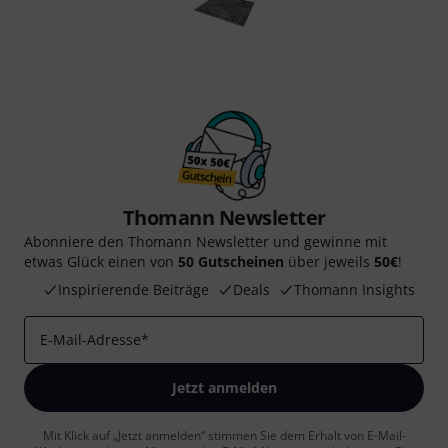
Thomann Newsletter
Abonniere den Thomann Newsletter und gewinne mit
etwas Glück einen von
50 Gutscheinen
über jeweils
50€
!
Inspirierende Beiträge
Deals
Thomann Insights
E-Mail-Adresse
*
Jetzt anmelden
Mit Klick auf „Jetzt anmelden“ stimmen Sie dem Erhalt von E-Mail-