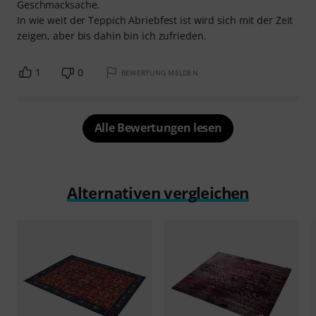
Geschmacksache.
In wie weit der Teppich Abriebfest ist wird sich mit der Zeit
zeigen, aber bis dahin bin ich zufrieden.
1
0
BEWERTUNG MELDEN
Alle Bewertungen lesen
Alternativen vergleichen