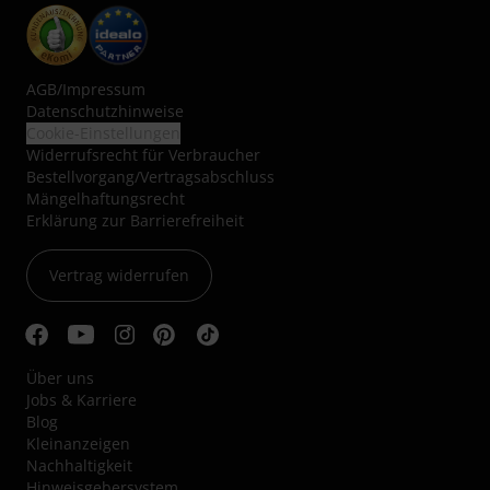
AGB
/
Impressum
Datenschutzhinweise
Cookie-Einstellungen
Widerrufsrecht für Verbraucher
Bestellvorgang/Vertragsabschluss
Mängelhaftungsrecht
Erklärung zur Barrierefreiheit
Vertrag widerrufen
Über uns
Jobs & Karriere
Blog
Kleinanzeigen
Nachhaltigkeit
Hinweisgebersystem