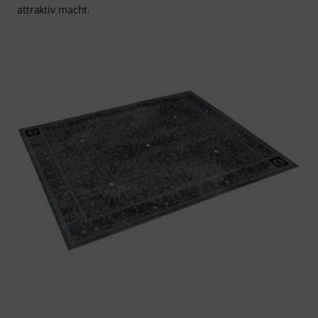
attraktiv macht.