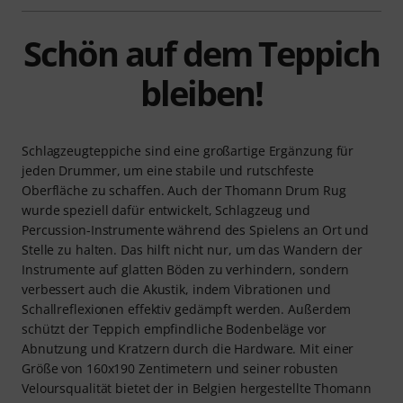
Schön auf dem Teppich
bleiben!
Schlagzeugteppiche sind eine großartige Ergänzung für
jeden Drummer, um eine stabile und rutschfeste
Oberfläche zu schaffen. Auch der Thomann Drum Rug
wurde speziell dafür entwickelt, Schlagzeug und
Percussion-Instrumente während des Spielens an Ort und
Stelle zu halten. Das hilft nicht nur, um das Wandern der
Instrumente auf glatten Böden zu verhindern, sondern
verbessert auch die Akustik, indem Vibrationen und
Schallreflexionen effektiv gedämpft werden. Außerdem
schützt der Teppich empfindliche Bodenbeläge vor
Abnutzung und Kratzern durch die Hardware. Mit einer
Größe von 160x190 Zentimetern und seiner robusten
Veloursqualität bietet der in Belgien hergestellte Thomann