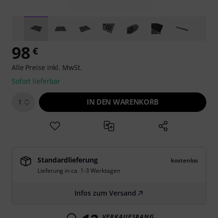
98
€
Alle Preise inkl. MwSt.
Sofort lieferbar
IN DEN WARENKORB
1
Standardlieferung
kostenlos
Lieferung in ca. 1-3 Werktagen
Infos zum Versand
VERKAUFSRANG