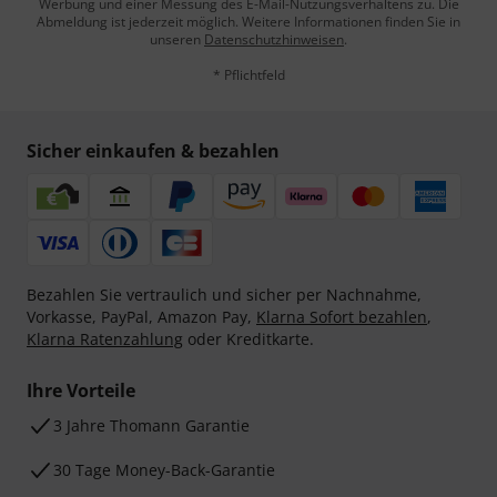
Werbung und einer Messung des E-Mail-Nutzungsverhaltens zu. Die
Abmeldung ist jederzeit möglich. Weitere Informationen finden Sie in
unseren
Datenschutzhinweisen
.
* Pflichtfeld
Sicher einkaufen & bezahlen
Bezahlen Sie vertraulich und sicher per Nachnahme,
Vorkasse, PayPal, Amazon Pay,
Klarna Sofort bezahlen
,
Klarna Ratenzahlung
oder Kreditkarte.
Ihre Vorteile
3 Jahre Thomann Garantie
30 Tage Money-Back-Garantie