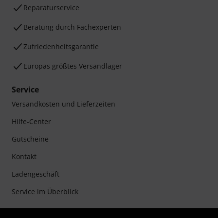
Reparaturservice
Beratung durch Fachexperten
Zufriedenheitsgarantie
Europas größtes Versandlager
Service
Versandkosten und Lieferzeiten
Hilfe-Center
Gutscheine
Kontakt
Ladengeschäft
Service im Überblick