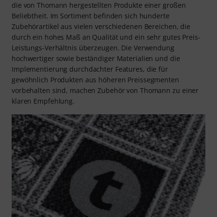
die von Thomann hergestellten Produkte einer großen
Beliebtheit. Im Sortiment befinden sich hunderte
Zubehörartikel aus vielen verschiedenen Bereichen, die
durch ein hohes Maß an Qualität und ein sehr gutes Preis-
Leistungs-Verhältnis überzeugen. Die Verwendung
hochwertiger sowie beständiger Materialien und die
Implementierung durchdachter Features, die für
gewöhnlich Produkten aus höheren Preissegmenten
vorbehalten sind, machen Zubehör von Thomann zu einer
klaren Empfehlung.