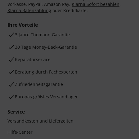
Vorkasse, PayPal, Amazon Pay,
Klarna Sofort bezahlen
,
Klarna Ratenzahlung
oder Kreditkarte.
Ihre Vorteile
3 Jahre Thomann Garantie
30 Tage Money-Back-Garantie
Reparaturservice
Beratung durch Fachexperten
Zufriedenheitsgarantie
Europas größtes Versandlager
Service
Versandkosten und Lieferzeiten
Hilfe-Center