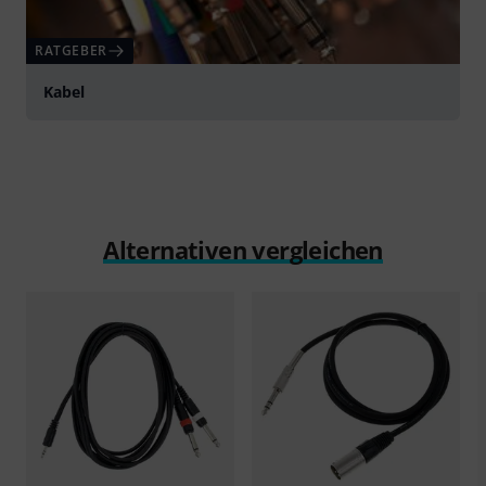
RATGEBER
Kabel
Alternativen vergleichen