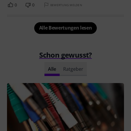
0
0
BEWERTUNG MELDEN
Alle Bewertungen lesen
Schon gewusst?
Alle
Ratgeber