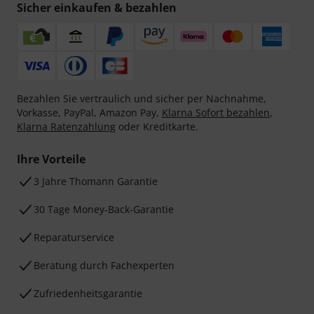
Sicher einkaufen & bezahlen
Bezahlen Sie vertraulich und sicher per Nachnahme,
Vorkasse, PayPal, Amazon Pay,
Klarna Sofort bezahlen
,
Klarna Ratenzahlung
oder Kreditkarte.
Ihre Vorteile
3 Jahre Thomann Garantie
30 Tage Money-Back-Garantie
Reparaturservice
Beratung durch Fachexperten
Zufriedenheitsgarantie