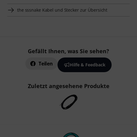
the sssnake Kabel und Stecker zur Übersicht
Gefällt Ihnen, was Sie sehen?
Teilen
Hilfe & Feedback
Zuletzt angesehene Produkte