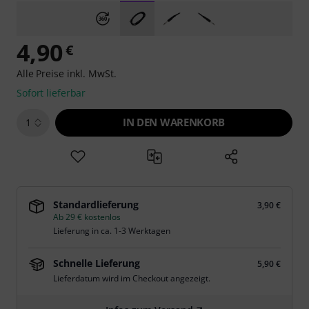
4,90
€
Alle Preise inkl. MwSt.
Sofort lieferbar
IN DEN WARENKORB
1
Standardlieferung
3,90 €
Ab 29 € kostenlos
Lieferung in ca. 1-3 Werktagen
Schnelle Lieferung
5,90 €
Lieferdatum wird im Checkout angezeigt.