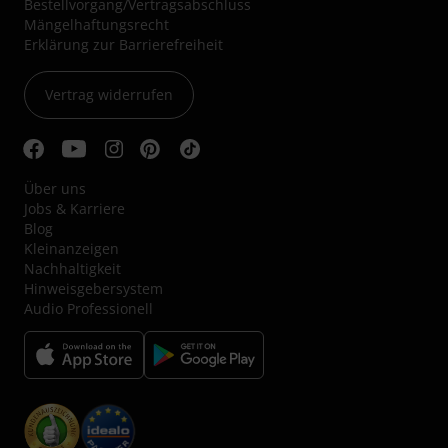
Bestellvorgang/Vertragsabschluss
Mängelhaftungsrecht
Erklärung zur Barrierefreiheit
Vertrag widerrufen
Über uns
Jobs & Karriere
Blog
Kleinanzeigen
Nachhaltigkeit
Hinweisgebersystem
Audio Professionell