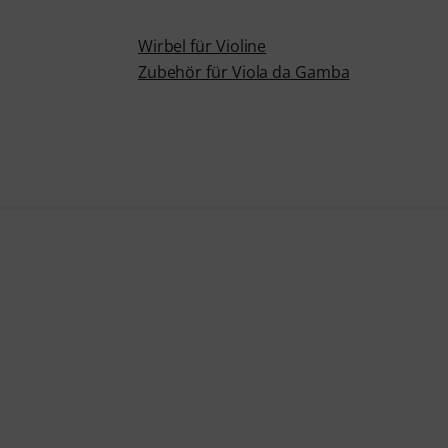
Wirbel für Violine
Zubehör für Viola da Gamba