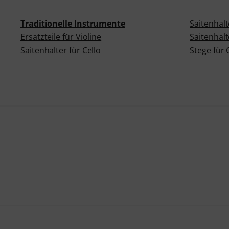
Traditionelle Instrumente
Saitenhalt
Ersatzteile für Violine
Saitenhalt
Saitenhalter für Cello
Stege für 