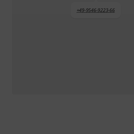
+49-9546-9223-66