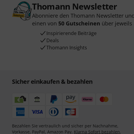
Thomann Newsletter
Abonniere den Thomann Newsletter und
einen von
50 Gutscheinen
über jeweils
Inspirierende Beiträge
Deals
Thomann Insights
Sicher einkaufen & bezahlen
Bezahlen Sie vertraulich und sicher per Nachnahme,
Vorkasse, PayPal, Amazon Pay,
Klarna Sofort bezahlen
,