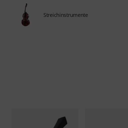
Streichinstrumente