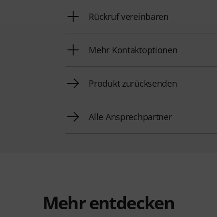
Rückruf vereinbaren
Mehr Kontaktoptionen
Produkt zurücksenden
Alle Ansprechpartner
Mehr entdecken