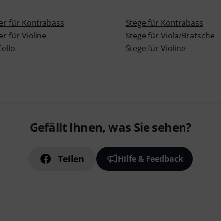
er für Kontrabass
Stege für Kontrabass
er für Violine
Stege für Viola/Bratsche
Cello
Stege für Violine
Gefällt Ihnen, was Sie sehen?
Teilen
Hilfe & Feedback