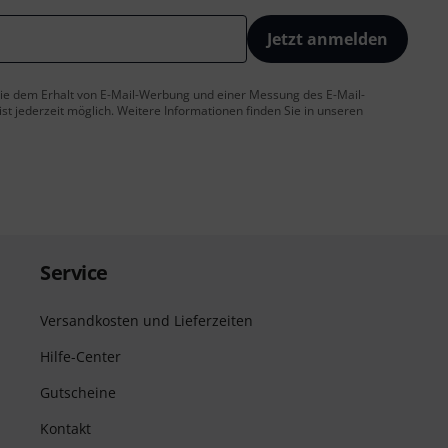
Jetzt anmelden
 Sie dem Erhalt von E-Mail-Werbung und einer Messung des E-Mail-
t jederzeit möglich. Weitere Informationen finden Sie in unseren
Service
Versandkosten und Lieferzeiten
Hilfe-Center
Gutscheine
Kontakt