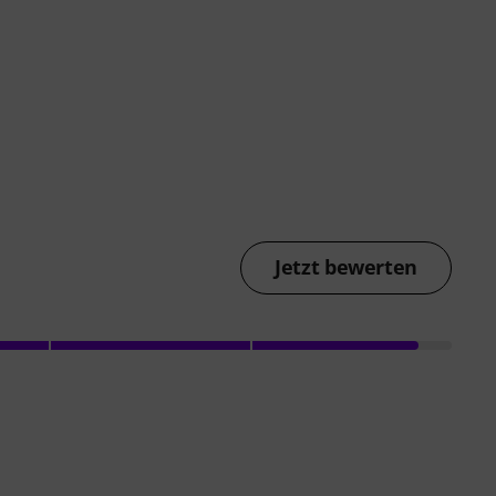
Jetzt bewerten