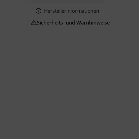
Herstellerinformationen
Sicherheits- und Warnhinweise