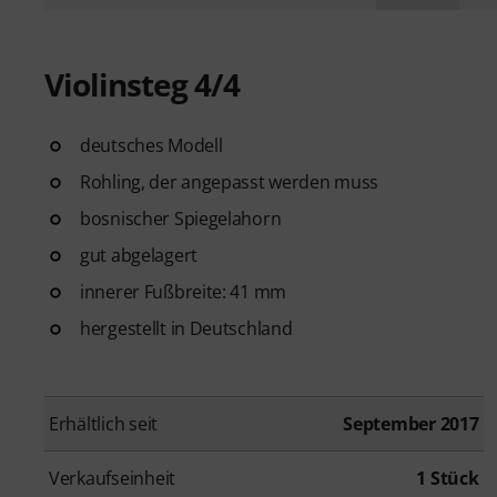
Violinsteg 4/4
deutsches Modell
Rohling, der angepasst werden muss
bosnischer Spiegelahorn
gut abgelagert
innerer Fußbreite: 41 mm
hergestellt in Deutschland
Erhältlich seit
September 2017
Verkaufseinheit
1 Stück