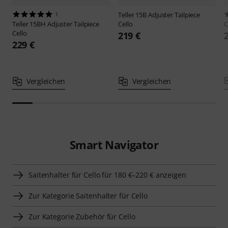
1
Teller
15B Adjuster Tailpiece
Teller
15BH Adjuster Tailpiece
Cello
Cello
219 €
229 €
Vergleichen
Vergleichen
Smart Navigator
Saitenhalter für Cello für 180 €–220 € anzeigen
Zur Kategorie Saitenhalter für Cello
Zur Kategorie Zubehör für Cello