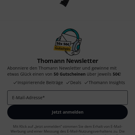
Thomann Newsletter
Abonniere den Thomann Newsletter und gewinne mit
etwas Glück einen von
50 Gutscheinen
über jeweils
50€
!
Inspirierende Beiträge
Deals
Thomann Insights
E-Mail-Adresse
*
Jetzt anmelden
Mit Klick auf „Jetzt anmelden“ stimmen Sie dem Erhalt von E-Mail-
Werbung und einer Messung des E-Mail-Nutzungsverhaltens zu. Die