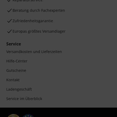
Beratung durch Fachexperten
Zufriedenheitsgarantie
Europas größtes Versandlager
Service
Versandkosten und Lieferzeiten
Hilfe-Center
Gutscheine
Kontakt
Ladengeschäft
Service im Überblick