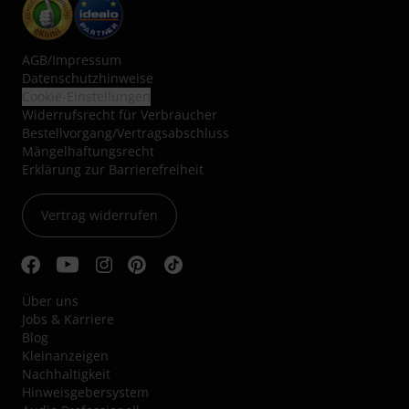
AGB
/
Impressum
Datenschutzhinweise
Cookie-Einstellungen
Widerrufsrecht für Verbraucher
Bestellvorgang/Vertragsabschluss
Mängelhaftungsrecht
Erklärung zur Barrierefreiheit
Vertrag widerrufen
Über uns
Jobs & Karriere
Blog
Kleinanzeigen
Nachhaltigkeit
Hinweisgebersystem