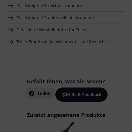
Zur Kategorie Streichinstrumente
Zur Kategorie Traditionelle Instrumente
Detaillierte Herstellerinfos für Teller
Teller Traditionelle Instrumente zur Übersicht
Gefällt Ihnen, was Sie sehen?
Teilen
Hilfe & Feedback
Zuletzt angesehene Produkte