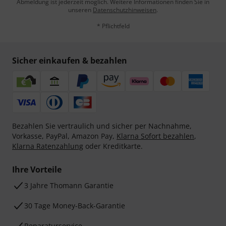
Abmeldung ist jederzeit möglich. Weitere Informationen finden Sie in
unseren
Datenschutzhinweisen
.
* Pflichtfeld
Sicher einkaufen & bezahlen
Bezahlen Sie vertraulich und sicher per Nachnahme,
Vorkasse, PayPal, Amazon Pay,
Klarna Sofort bezahlen
,
Klarna Ratenzahlung
oder Kreditkarte.
Ihre Vorteile
3 Jahre Thomann Garantie
30 Tage Money-Back-Garantie
Reparaturservice