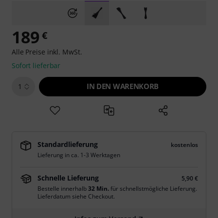
189
€
Alle Preise inkl. MwSt.
Sofort lieferbar
IN DEN WARENKORB
1
Standardlieferung
kostenlos
Lieferung in ca. 1-3 Werktagen
Schnelle Lieferung
5,90 €
Bestelle innerhalb
32 Min.
für schnellstmögliche Lieferung.
Lieferdatum siehe Checkout.