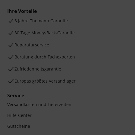
Ihre Vorteile
3 Jahre Thomann Garantie
30 Tage Money-Back-Garantie
Reparaturservice
Beratung durch Fachexperten
Zufriedenheitsgarantie
Europas größtes Versandlager
Service
Versandkosten und Lieferzeiten
Hilfe-Center
Gutscheine