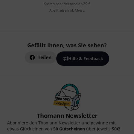
Kostenloser Versand ab 29 €
Alle Preise inkl. MwSt.
Gefällt Ihnen, was Sie sehen?
Teilen
Hilfe & Feedback
Thomann Newsletter
Abonniere den Thomann Newsletter und gewinne mit
etwas Glück einen von
50 Gutscheinen
über jeweils
50€
!