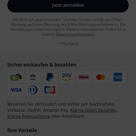
Jetzt anmelden
Mit Klick auf „Jetzt anmelden“ stimmen Sie dem Erhalt von E-Mail-
Werbung und einer Messung des E-Mail-Nutzungsverhaltens zu. Die
Abmeldung ist jederzeit möglich. Weitere Informationen finden Sie in
unseren
Datenschutzhinweisen
.
* Pflichtfeld
Sicher einkaufen & bezahlen
Bezahlen Sie vertraulich und sicher per Nachnahme,
Vorkasse, PayPal, Amazon Pay,
Klarna Sofort bezahlen
,
Klarna Ratenzahlung
oder Kreditkarte.
Ihre Vorteile