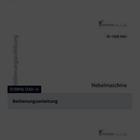
DOWNLOAD
Bedienungsanleitung