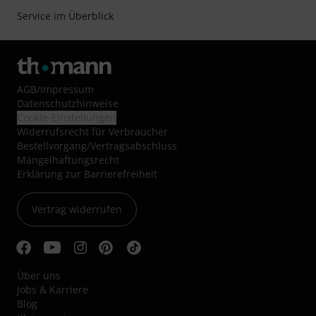
Service im Überblick
AGB
/
Impressum
Datenschutzhinweise
Cookie-Einstellungen
Widerrufsrecht für Verbraucher
Bestellvorgang/Vertragsabschluss
Mängelhaftungsrecht
Erklärung zur Barrierefreiheit
Vertrag widerrufen
Über uns
Jobs & Karriere
Blog