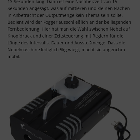
13 Sekunden lang. Dann ist eine Nachheizzeit von 15
Sekunden angesagt, was auf mittleren und kleinen Flächen
in Anbetracht der Outputmenge kein Thema sein sollte.
Bedient wird der Fogger ausschließlich an der beiliegenden
Fernbedienung. Hier hat man die Wahl zwischen Nebel auf
Knopfdruck und einer Zeitsteuerung mit Reglern für die
Länge des Intervalls, Dauer und Ausstoßmenge. Dass die
Nebelmaschine lediglich 5kg wiegt, macht sie angenehm
mobil.