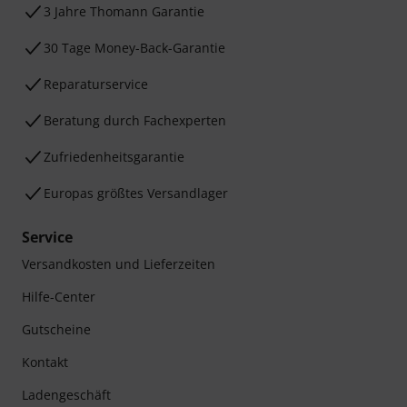
3 Jahre Thomann Garantie
30 Tage Money-Back-Garantie
Reparaturservice
Beratung durch Fachexperten
Zufriedenheitsgarantie
Europas größtes Versandlager
Service
Versandkosten und Lieferzeiten
Hilfe-Center
Gutscheine
Kontakt
Ladengeschäft