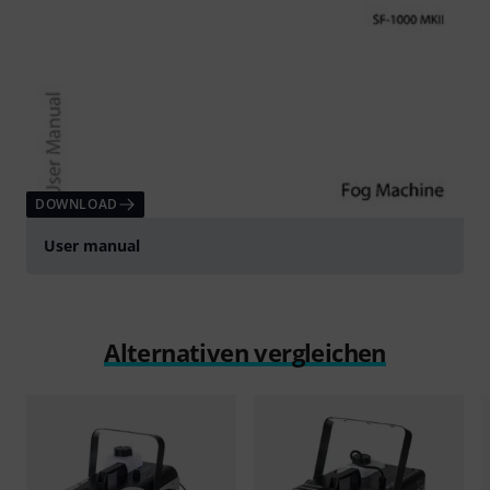
DOWNLOAD
User manual
Alternativen vergleichen