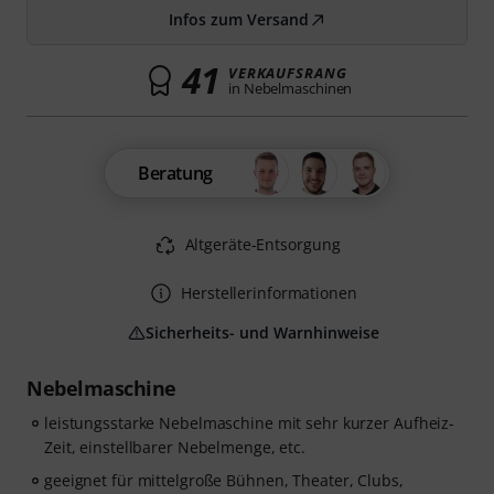
Infos zum Versand
41
VERKAUFSRANG
in Nebelmaschinen
Beratung
Altgeräte-Entsorgung
Herstellerinformationen
Sicherheits- und Warnhinweise
Nebelmaschine
leistungsstarke Nebelmaschine mit sehr kurzer Aufheiz-
Zeit, einstellbarer Nebelmenge, etc.
geeignet für mittelgroße Bühnen, Theater, Clubs,