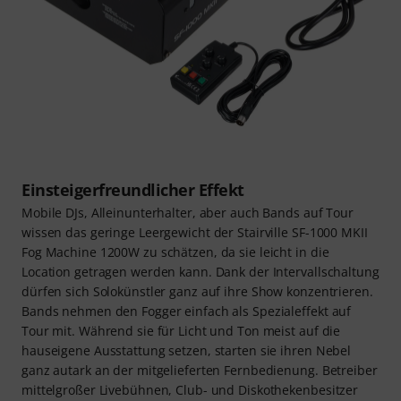
Einsteigerfreundlicher Effekt
Mobile DJs, Alleinunterhalter, aber auch Bands auf Tour
wissen das geringe Leergewicht der Stairville SF-1000 MKII
Fog Machine 1200W zu schätzen, da sie leicht in die
Location getragen werden kann. Dank der Intervallschaltung
dürfen sich Solokünstler ganz auf ihre Show konzentrieren.
Bands nehmen den Fogger einfach als Spezialeffekt auf
Tour mit. Während sie für Licht und Ton meist auf die
hauseigene Ausstattung setzen, starten sie ihren Nebel
ganz autark an der mitgelieferten Fernbedienung. Betreiber
mittelgroßer Livebühnen, Club- und Diskothekenbesitzer