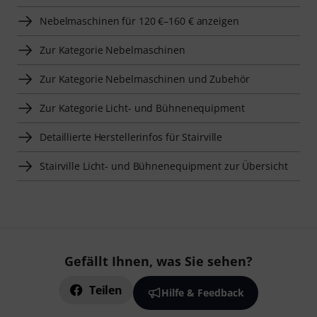
Nebelmaschinen für 120 €–160 € anzeigen
Zur Kategorie Nebelmaschinen
Zur Kategorie Nebelmaschinen und Zubehör
Zur Kategorie Licht- und Bühnenequipment
Detaillierte Herstellerinfos für Stairville
Stairville Licht- und Bühnenequipment zur Übersicht
Gefällt Ihnen, was Sie sehen?
Teilen
Hilfe & Feedback