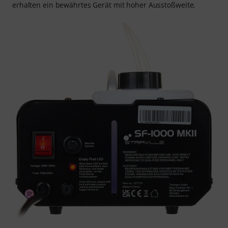
erhalten ein bewährtes Gerät mit hoher Ausstoßweite.