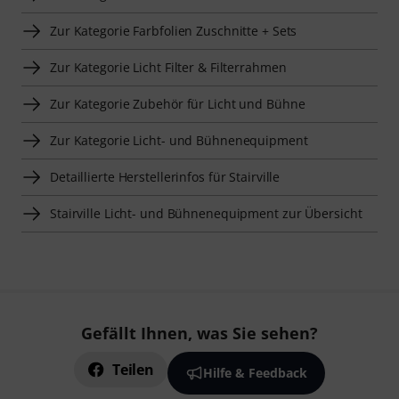
Zur Kategorie Farbfolien Zuschnitte + Sets
Zur Kategorie Licht Filter & Filterrahmen
Zur Kategorie Zubehör für Licht und Bühne
Zur Kategorie Licht- und Bühnenequipment
Detaillierte Herstellerinfos für Stairville
Stairville Licht- und Bühnenequipment zur Übersicht
Gefällt Ihnen, was Sie sehen?
Teilen
Hilfe & Feedback