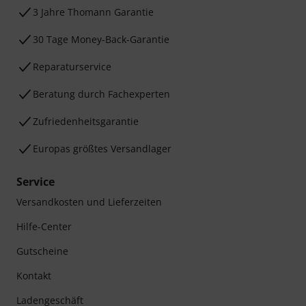
3 Jahre Thomann Garantie
30 Tage Money-Back-Garantie
Reparaturservice
Beratung durch Fachexperten
Zufriedenheitsgarantie
Europas größtes Versandlager
Service
Versandkosten und Lieferzeiten
Hilfe-Center
Gutscheine
Kontakt
Ladengeschäft