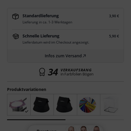
Standardlieferung
3,90 €
Lieferung in ca. 1-3 Werktagen
Schnelle Lieferung
5,90 €
Lieferdatum wird im Checkout angezeigt.
Infos zum Versand
34
VERKAUFSRANG
in Farbfolien Bögen
Produktvariationen