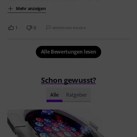
Mehr anzeigen
1
0
BEWERTUNG MELDEN
Alle Bewertungen lesen
Schon gewusst?
Alle
Ratgeber