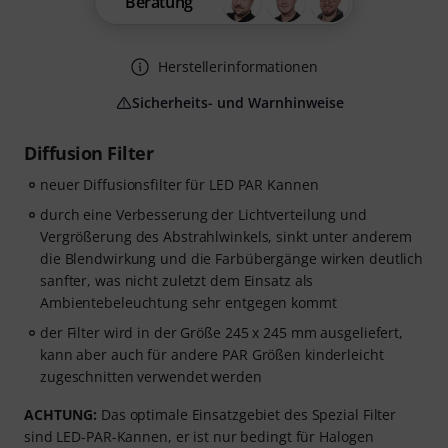
Beratung
Herstellerinformationen
Sicherheits- und Warnhinweise
Diffusion Filter
neuer Diffusionsfilter für LED PAR Kannen
durch eine Verbesserung der Lichtverteilung und
Vergrößerung des Abstrahlwinkels, sinkt unter anderem
die Blendwirkung und die Farbübergänge wirken deutlich
sanfter, was nicht zuletzt dem Einsatz als
Ambientebeleuchtung sehr entgegen kommt
der Filter wird in der Größe 245 x 245 mm ausgeliefert,
kann aber auch für andere PAR Größen kinderleicht
zugeschnitten verwendet werden
ACHTUNG:
Das optimale Einsatzgebiet des Spezial Filter
sind LED-PAR-Kannen, er ist nur bedingt für Halogen