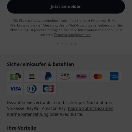
Jetzt anmelden
Mit Klick auf „Jetzt anmelden“ stimmen Sie dem Erhalt von E-Mail-
Werbung und einer Messung des E-Mail-Nutzungsverhaltens zu. Die
Abmeldung ist jederzeit möglich. Weitere Informationen finden Sie in
unseren
Datenschutzhinweisen
.
* Pflichtfeld
Sicher einkaufen & bezahlen
Bezahlen Sie vertraulich und sicher per Nachnahme,
Vorkasse, PayPal, Amazon Pay,
Klarna Sofort bezahlen
,
Klarna Ratenzahlung
oder Kreditkarte.
Ihre Vorteile