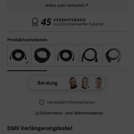
Infos zum Versand
45
VERKAUFSRANG
in LED Scheinwerfer Zubehör
Produktvariationen
Beratung
Herstellerinformationen
Sicherheits- und Warnhinweise
DMX Verlängerungskabel