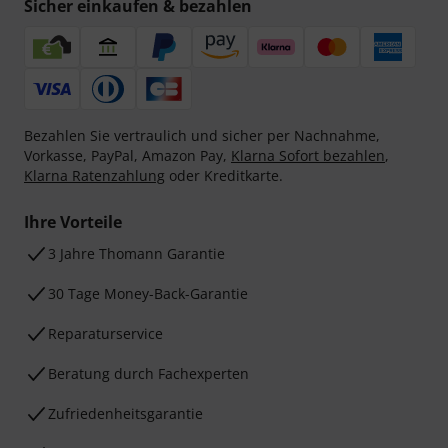
Sicher einkaufen & bezahlen
Bezahlen Sie vertraulich und sicher per Nachnahme,
Vorkasse, PayPal, Amazon Pay,
Klarna Sofort bezahlen
,
Klarna Ratenzahlung
oder Kreditkarte.
Ihre Vorteile
3 Jahre Thomann Garantie
30 Tage Money-Back-Garantie
Reparaturservice
Beratung durch Fachexperten
Zufriedenheitsgarantie