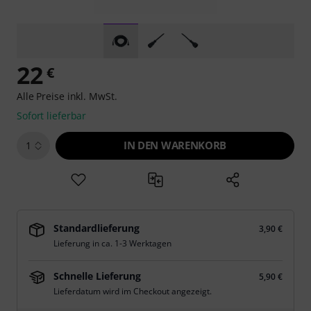
22
€
Alle Preise inkl. MwSt.
Sofort lieferbar
IN DEN WARENKORB
1
Standardlieferung
3,90 €
Lieferung in ca. 1-3 Werktagen
Schnelle Lieferung
5,90 €
Lieferdatum wird im Checkout angezeigt.