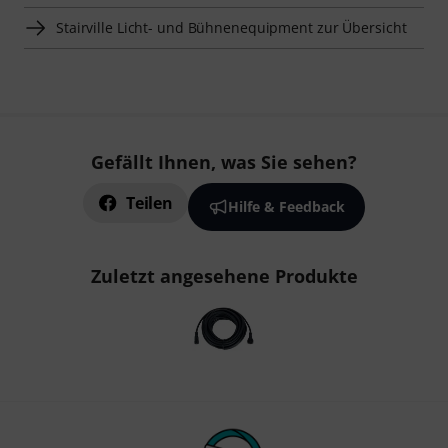
Stairville Licht- und Bühnenequipment zur Übersicht
Gefällt Ihnen, was Sie sehen?
Teilen
Hilfe & Feedback
Zuletzt angesehene Produkte