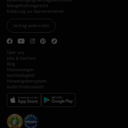
Mängelhaftungsrecht
Erklärung zur Barrierefreiheit
Vertrag widerrufen
Über uns
Jobs & Karriere
Blog
Kleinanzeigen
Nachhaltigkeit
Hinweisgebersystem
Audio Professionell