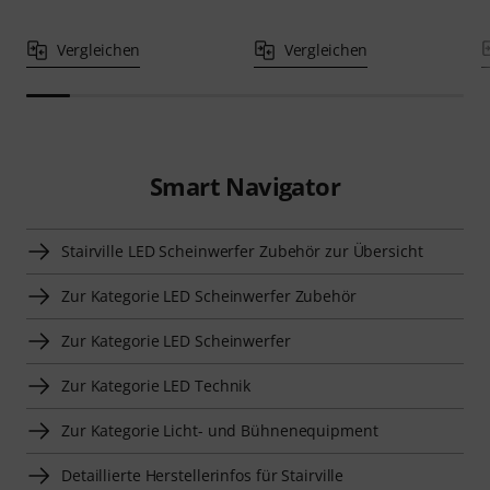
Vergleichen
Vergleichen
Smart Navigator
Stairville LED Scheinwerfer Zubehör zur Übersicht
Zur Kategorie LED Scheinwerfer Zubehör
Zur Kategorie LED Scheinwerfer
Zur Kategorie LED Technik
Zur Kategorie Licht- und Bühnenequipment
Detaillierte Herstellerinfos für Stairville