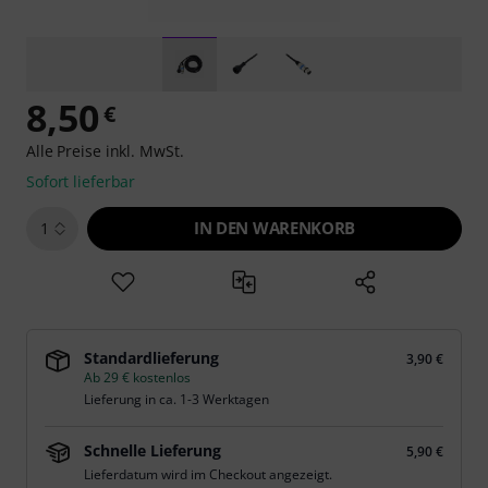
8,50
€
Alle Preise inkl. MwSt.
Sofort lieferbar
IN DEN WARENKORB
1
Standardlieferung
3,90 €
Ab 29 € kostenlos
Lieferung in ca. 1-3 Werktagen
Schnelle Lieferung
5,90 €
Lieferdatum wird im Checkout angezeigt.