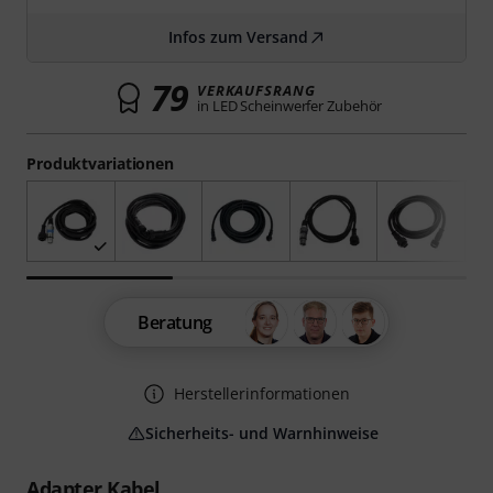
Infos zum Versand
79
VERKAUFSRANG
in LED Scheinwerfer Zubehör
Produktvariationen
Beratung
Herstellerinformationen
Sicherheits- und Warnhinweise
Adapter Kabel