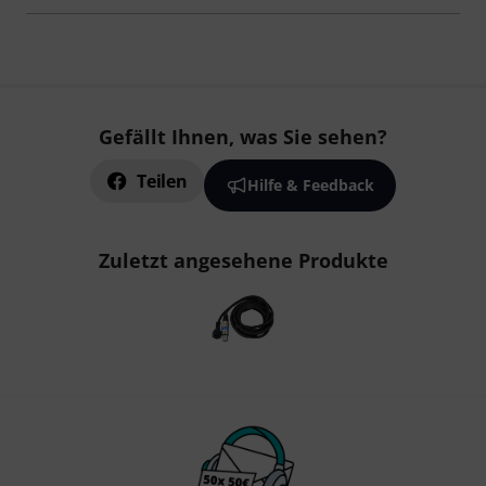
Gefällt Ihnen, was Sie sehen?
Teilen
Hilfe & Feedback
Zuletzt angesehene Produkte