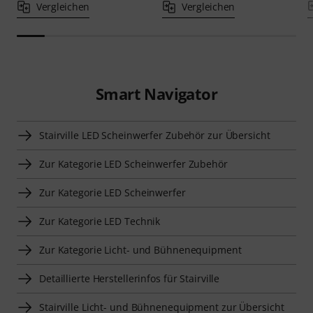
Vergleichen
Vergleichen
Smart Navigator
Stairville LED Scheinwerfer Zubehör zur Übersicht
Zur Kategorie LED Scheinwerfer Zubehör
Zur Kategorie LED Scheinwerfer
Zur Kategorie LED Technik
Zur Kategorie Licht- und Bühnenequipment
Detaillierte Herstellerinfos für Stairville
Stairville Licht- und Bühnenequipment zur Übersicht