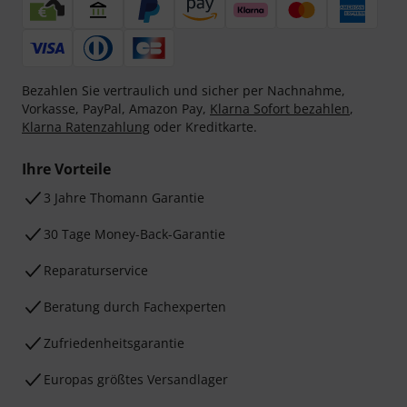
Bezahlen Sie vertraulich und sicher per Nachnahme,
Vorkasse, PayPal, Amazon Pay,
Klarna Sofort bezahlen
,
Klarna Ratenzahlung
oder Kreditkarte.
Ihre Vorteile
3 Jahre Thomann Garantie
30 Tage Money-Back-Garantie
Reparaturservice
Beratung durch Fachexperten
Zufriedenheitsgarantie
Europas größtes Versandlager