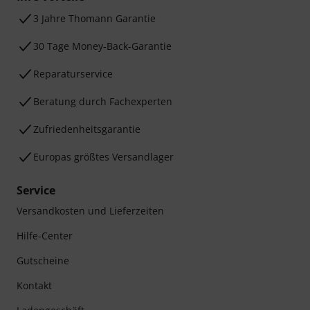
3 Jahre Thomann Garantie
30 Tage Money-Back-Garantie
Reparaturservice
Beratung durch Fachexperten
Zufriedenheitsgarantie
Europas größtes Versandlager
Service
Versandkosten und Lieferzeiten
Hilfe-Center
Gutscheine
Kontakt