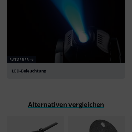
RATGEBER
LED-Beleuchtung
Alternativen vergleichen