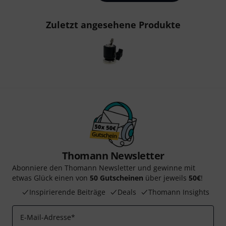
Zuletzt angesehene Produkte
Thomann Newsletter
Abonniere den Thomann Newsletter und gewinne mit
etwas Glück einen von
50 Gutscheinen
über jeweils
50€
!
Inspirierende Beiträge
Deals
Thomann Insights
E-Mail-Adresse
*