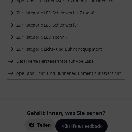
Ape Labs LED Scheinwerfer Zubehör zur Übersicht
Zur Kategorie LED Scheinwerfer Zubehör
Zur Kategorie LED Scheinwerfer
Zur Kategorie LED Technik
Zur Kategorie Licht- und Bühnenequipment
Detaillierte Herstellerinfos für Ape Labs
Ape Labs Licht- und Bühnenequipment zur Übersicht
Gefällt Ihnen, was Sie sehen?
Teilen
Hilfe & Feedback