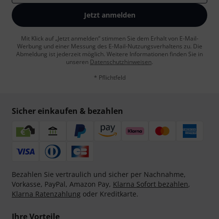
Jetzt anmelden
Mit Klick auf „Jetzt anmelden“ stimmen Sie dem Erhalt von E-Mail-
Werbung und einer Messung des E-Mail-Nutzungsverhaltens zu. Die
Abmeldung ist jederzeit möglich. Weitere Informationen finden Sie in
unseren
Datenschutzhinweisen
.
* Pflichtfeld
Sicher einkaufen & bezahlen
Bezahlen Sie vertraulich und sicher per Nachnahme,
Vorkasse, PayPal, Amazon Pay,
Klarna Sofort bezahlen
,
Klarna Ratenzahlung
oder Kreditkarte.
Ihre Vorteile