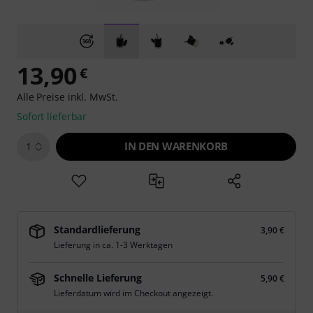
13,90
€
Alle Preise inkl. MwSt.
Sofort lieferbar
IN DEN WARENKORB
1
Standardlieferung
3,90 €
Lieferung in ca. 1-3 Werktagen
Schnelle Lieferung
5,90 €
Lieferdatum wird im Checkout angezeigt.