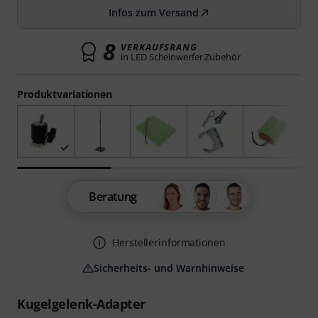
Infos zum Versand
8
VERKAUFSRANG
in LED Scheinwerfer Zubehör
Produktvariationen
Beratung
Herstellerinformationen
Sicherheits- und Warnhinweise
Kugelgelenk-Adapter