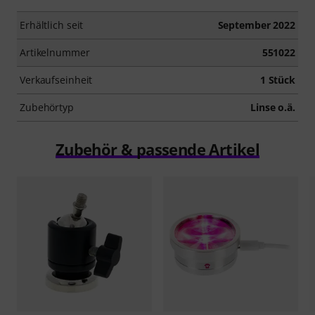
Erhältlich seit
September 2022
Artikelnummer
551022
Verkaufseinheit
1 Stück
Zubehörtyp
Linse o.ä.
Zubehör & passende Artikel