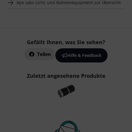
Ape Labs Licht- und Bühnenequipment zur Übersicht
Gefällt Ihnen, was Sie sehen?
Teilen
Hilfe & Feedback
Zuletzt angesehene Produkte