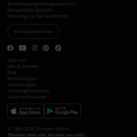
Bestellvorgang/Vertragsabschluss
Mängelhaftungsrecht
Erklärung zur Barrierefreiheit
Vertrag widerrufen
Über uns
Jobs & Karriere
Blog
Kleinanzeigen
Nachhaltigkeit
Hinweisgebersystem
Audio Professionell
© 1996–2026 Thomann GmbH.
Thomann loves you, because you rock!