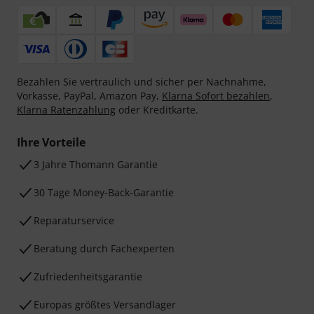
Bezahlen Sie vertraulich und sicher per Nachnahme,
Vorkasse, PayPal, Amazon Pay,
Klarna Sofort bezahlen
,
Klarna Ratenzahlung
oder Kreditkarte.
Ihre Vorteile
3 Jahre Thomann Garantie
30 Tage Money-Back-Garantie
Reparaturservice
Beratung durch Fachexperten
Zufriedenheitsgarantie
Europas größtes Versandlager