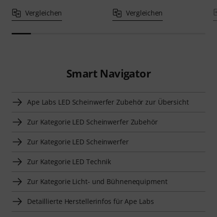
Vergleichen
Vergleichen
Smart Navigator
Ape Labs LED Scheinwerfer Zubehör zur Übersicht
Zur Kategorie LED Scheinwerfer Zubehör
Zur Kategorie LED Scheinwerfer
Zur Kategorie LED Technik
Zur Kategorie Licht- und Bühnenequipment
Detaillierte Herstellerinfos für Ape Labs