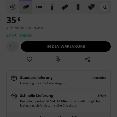
+2
35
€
Alle Preise inkl. MwSt.
Sofort lieferbar
IN DEN WARENKORB
1
Standardlieferung
kostenlos
Lieferung in ca. 1-3 Werktagen
Schnelle Lieferung
5,90 €
Bestelle innerhalb
6 Std. 48 Min.
für schnellstmögliche
Lieferung. Lieferdatum siehe Checkout.