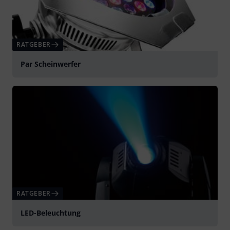
RATGEBER
Par Scheinwerfer
RATGEBER
LED-Beleuchtung