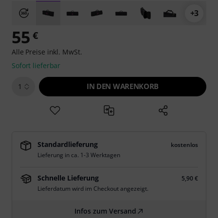
+3
55
€
Alle Preise inkl. MwSt.
Sofort lieferbar
IN DEN WARENKORB
1
Standardlieferung
kostenlos
Lieferung in ca. 1-3 Werktagen
Schnelle Lieferung
5,90 €
Lieferdatum wird im Checkout angezeigt.
Infos zum Versand