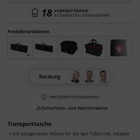
18
VERKAUFSRANG
in Taschen für Lichtequipment
Produktvariationen
Beratung
Herstellerinformationen
Sicherheits- und Warnhinweise
Transporttasche
mit passgenauen Hülsen für die Ape Tubes inkl. Adapter