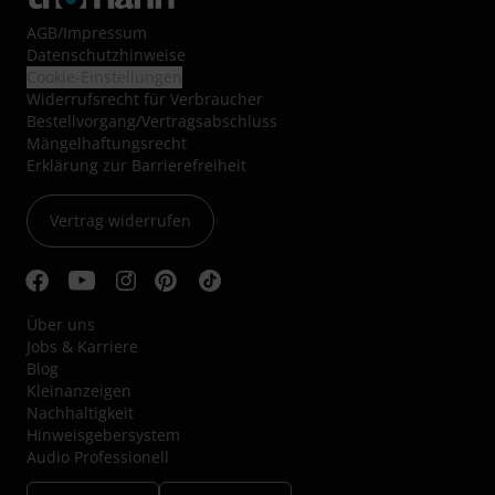
AGB
/
Impressum
Datenschutzhinweise
Cookie-Einstellungen
Widerrufsrecht für Verbraucher
Bestellvorgang/Vertragsabschluss
Mängelhaftungsrecht
Erklärung zur Barrierefreiheit
Vertrag widerrufen
Über uns
Jobs & Karriere
Blog
Kleinanzeigen
Nachhaltigkeit
Hinweisgebersystem
Audio Professionell