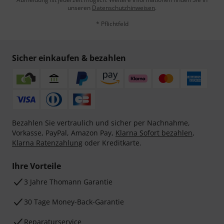
unseren
Datenschutzhinweisen
.
* Pflichtfeld
Sicher einkaufen & bezahlen
Bezahlen Sie vertraulich und sicher per Nachnahme,
Vorkasse, PayPal, Amazon Pay,
Klarna Sofort bezahlen
,
Klarna Ratenzahlung
oder Kreditkarte.
Ihre Vorteile
3 Jahre Thomann Garantie
30 Tage Money-Back-Garantie
Reparaturservice