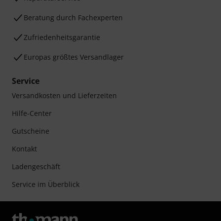
Beratung durch Fachexperten
Zufriedenheitsgarantie
Europas größtes Versandlager
Service
Versandkosten und Lieferzeiten
Hilfe-Center
Gutscheine
Kontakt
Ladengeschäft
Service im Überblick