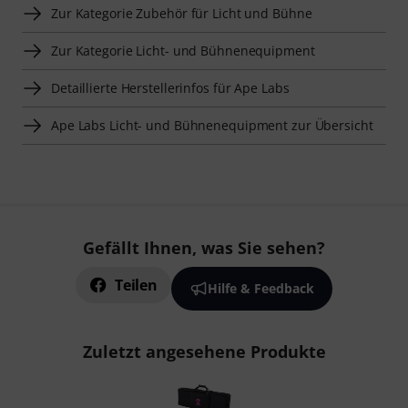
Zur Kategorie Zubehör für Licht und Bühne
Zur Kategorie Licht- und Bühnenequipment
Detaillierte Herstellerinfos für Ape Labs
Ape Labs Licht- und Bühnenequipment zur Übersicht
Gefällt Ihnen, was Sie sehen?
Teilen
Hilfe & Feedback
Zuletzt angesehene Produkte