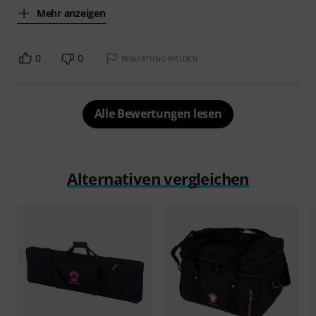
Mehr anzeigen
0
0
BEWERTUNG MELDEN
Alle Bewertungen lesen
Alternativen vergleichen