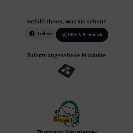
Gefällt Ihnen, was Sie sehen?
Teilen
Hilfe & Feedback
Zuletzt angesehene Produkte
Thomann Newsletter