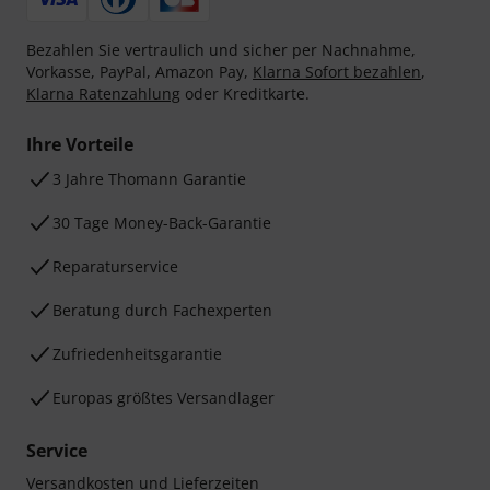
Bezahlen Sie vertraulich und sicher per Nachnahme,
Vorkasse, PayPal, Amazon Pay,
Klarna Sofort bezahlen
,
Klarna Ratenzahlung
oder Kreditkarte.
Ihre Vorteile
3 Jahre Thomann Garantie
30 Tage Money-Back-Garantie
Reparaturservice
Beratung durch Fachexperten
Zufriedenheitsgarantie
Europas größtes Versandlager
Service
Versandkosten und Lieferzeiten