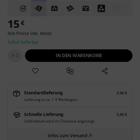
15
€
Alle Preise inkl. MwSt.
Sofort lieferbar
IN DEN WARENKORB
1
Standardlieferung
3,90 €
Lieferung in ca. 1-3 Werktagen
Schnelle Lieferung
5,90 €
Lieferdatum wird im Checkout angezeigt.
Infos zum Versand