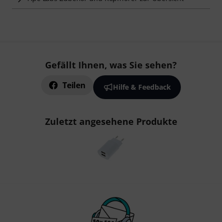
Gefällt Ihnen, was Sie sehen?
Teilen
Hilfe & Feedback
Zuletzt angesehene Produkte