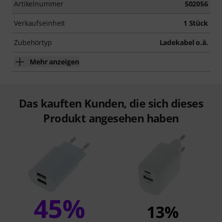
Artikelnummer
502056
Verkaufseinheit
1 Stück
Zubehörtyp
Ladekabel o.ä.
Mehr anzeigen
Das kauften Kunden, die sich dieses
Produkt angesehen haben
45%
13%