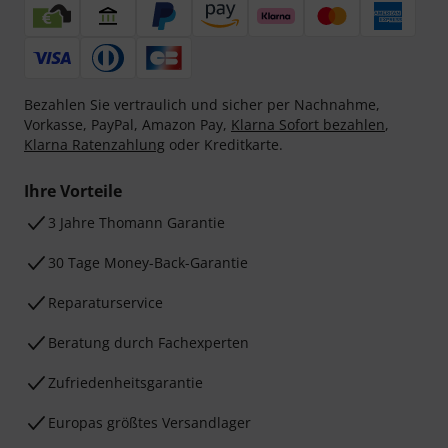
Bezahlen Sie vertraulich und sicher per Nachnahme,
Vorkasse, PayPal, Amazon Pay,
Klarna Sofort bezahlen
,
Klarna Ratenzahlung
oder Kreditkarte.
Ihre Vorteile
3 Jahre Thomann Garantie
30 Tage Money-Back-Garantie
Reparaturservice
Beratung durch Fachexperten
Zufriedenheitsgarantie
Europas größtes Versandlager