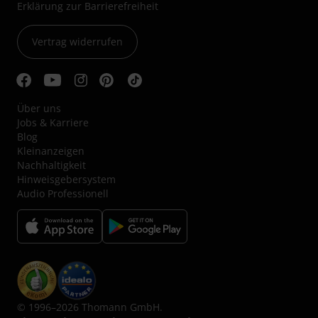
Erklärung zur Barrierefreiheit
Vertrag widerrufen
Über uns
Jobs & Karriere
Blog
Kleinanzeigen
Nachhaltigkeit
Hinweisgebersystem
Audio Professionell
© 1996–2026 Thomann GmbH.