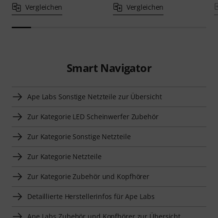
Vergleichen
Vergleichen
Smart Navigator
Ape Labs Sonstige Netzteile zur Übersicht
Zur Kategorie LED Scheinwerfer Zubehör
Zur Kategorie Sonstige Netzteile
Zur Kategorie Netzteile
Zur Kategorie Zubehör und Kopfhörer
Detaillierte Herstellerinfos für Ape Labs
Ape Labs Zubehör und Kopfhörer zur Übersicht