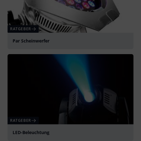
RATGEBER
Par Scheinwerfer
RATGEBER
LED-Beleuchtung