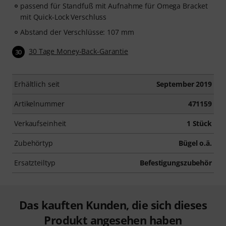
passend für Standfuß mit Aufnahme für Omega Bracket
mit Quick-Lock Verschluss
Abstand der Verschlüsse: 107 mm
30 Tage Money-Back-Garantie
30
Erhältlich seit
September 2019
Artikelnummer
471159
Verkaufseinheit
1 Stück
Zubehörtyp
Bügel o.ä.
Ersatzteiltyp
Befestigungszubehör
Das kauften Kunden, die sich dieses
Produkt angesehen haben