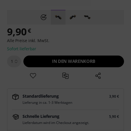
9,90
€
Alle Preise inkl. MwSt.
Sofort lieferbar
IN DEN WARENKORB
1
Standardlieferung
3,90 €
Lieferung in ca. 1-3 Werktagen
Schnelle Lieferung
5,90 €
Lieferdatum wird im Checkout angezeigt.