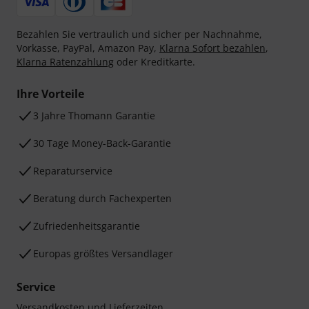
Bezahlen Sie vertraulich und sicher per Nachnahme,
Vorkasse, PayPal, Amazon Pay,
Klarna Sofort bezahlen
,
Klarna Ratenzahlung
oder Kreditkarte.
Ihre Vorteile
3 Jahre Thomann Garantie
30 Tage Money-Back-Garantie
Reparaturservice
Beratung durch Fachexperten
Zufriedenheitsgarantie
Europas größtes Versandlager
Service
Versandkosten und Lieferzeiten