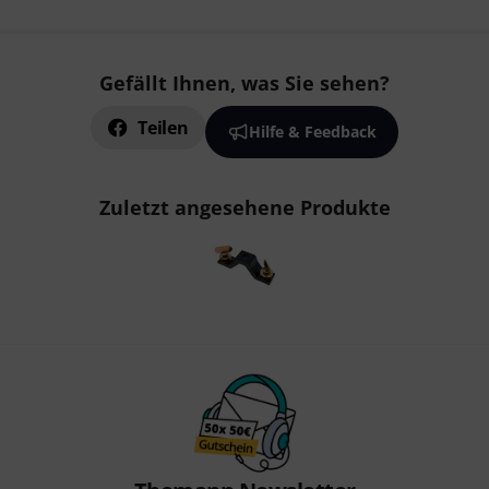
Gefällt Ihnen, was Sie sehen?
Teilen
Hilfe & Feedback
Zuletzt angesehene Produkte