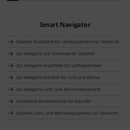
Smart Navigator
Stairville Ersatzteile für Lichtequipment zur Übersicht
Zur Kategorie LED Scheinwerfer Zubehör
Zur Kategorie Ersatzteile für Lichtequipment
Zur Kategorie Zubehör für Licht und Bühne
Zur Kategorie Licht- und Bühnenequipment
Detaillierte Herstellerinfos für Stairville
Stairville Licht- und Bühnenequipment zur Übersicht