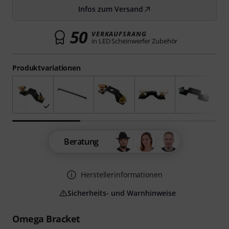
Infos zum Versand
50
VERKAUFSRANG
in LED Scheinwerfer Zubehör
Produktvariationen
Beratung
Herstellerinformationen
Sicherheits- und Warnhinweise
Omega Bracket