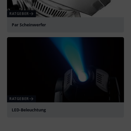
RATGEBER
Par Scheinwerfer
RATGEBER
LED-Beleuchtung