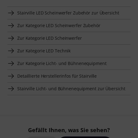
Stairville LED Scheinwerfer Zubehör zur Übersicht
Zur Kategorie LED Scheinwerfer Zubehör
Zur Kategorie LED Scheinwerfer
Zur Kategorie LED Technik
Zur Kategorie Licht- und Bühnenequipment
Detaillierte Herstellerinfos für Stairville
Stairville Licht- und Bühnenequipment zur Übersicht
Gefällt Ihnen, was Sie sehen?