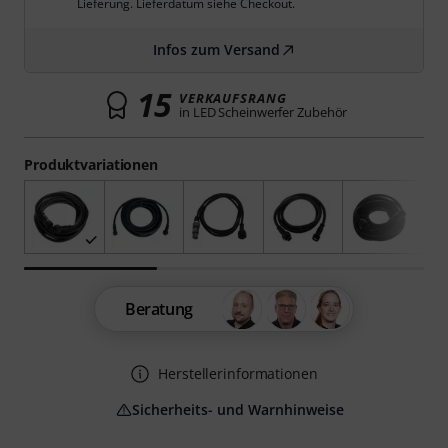
Lieferung. Lieferdatum siehe Checkout.
Infos zum Versand
15
VERKAUFSRANG
in LED Scheinwerfer Zubehör
Produktvariationen
Beratung
Herstellerinformationen
Sicherheits- und Warnhinweise