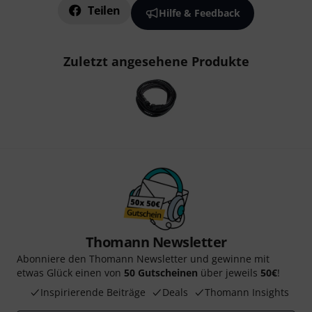
Teilen
Hilfe & Feedback
Zuletzt angesehene Produkte
Thomann Newsletter
Abonniere den Thomann Newsletter und gewinne mit
etwas Glück einen von
50 Gutscheinen
über jeweils
50€
!
Inspirierende Beiträge
Deals
Thomann Insights