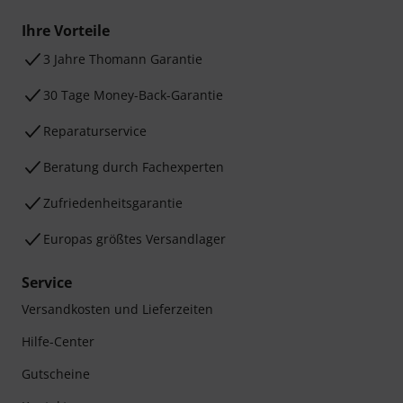
Ihre Vorteile
3 Jahre Thomann Garantie
30 Tage Money-Back-Garantie
Reparaturservice
Beratung durch Fachexperten
Zufriedenheitsgarantie
Europas größtes Versandlager
Service
Versandkosten und Lieferzeiten
Hilfe-Center
Gutscheine