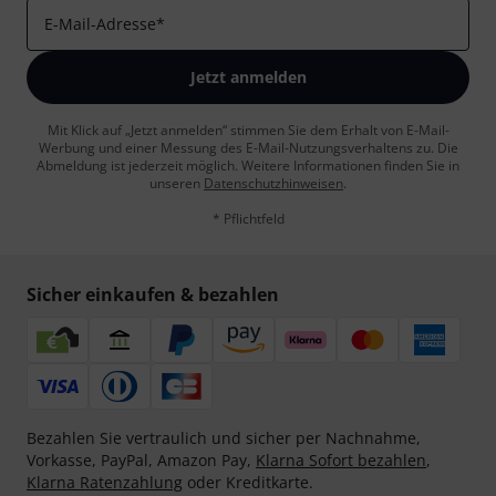
E-Mail-Adresse
*
Jetzt anmelden
Mit Klick auf „Jetzt anmelden“ stimmen Sie dem Erhalt von E-Mail-
Werbung und einer Messung des E-Mail-Nutzungsverhaltens zu. Die
Abmeldung ist jederzeit möglich. Weitere Informationen finden Sie in
unseren
Datenschutzhinweisen
.
* Pflichtfeld
Sicher einkaufen & bezahlen
Bezahlen Sie vertraulich und sicher per Nachnahme,
Vorkasse, PayPal, Amazon Pay,
Klarna Sofort bezahlen
,
Klarna Ratenzahlung
oder Kreditkarte.