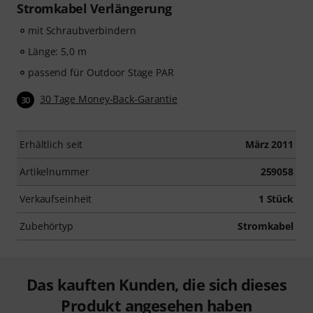
Stromkabel Verlängerung
mit Schraubverbindern
Länge: 5,0 m
passend für Outdoor Stage PAR
30 Tage Money-Back-Garantie
30
Erhältlich seit
März 2011
Artikelnummer
259058
Verkaufseinheit
1 Stück
Zubehörtyp
Stromkabel
Das kauften Kunden, die sich dieses
Produkt angesehen haben