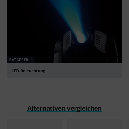
RATGEBER
LED-Beleuchtung
Alternativen vergleichen