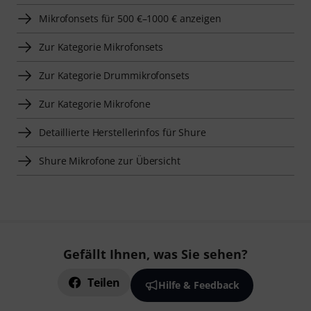
Mikrofonsets für 500 €–1000 € anzeigen
Zur Kategorie Mikrofonsets
Zur Kategorie Drummikrofonsets
Zur Kategorie Mikrofone
Detaillierte Herstellerinfos für Shure
Shure Mikrofone zur Übersicht
Gefällt Ihnen, was Sie sehen?
Teilen
Hilfe & Feedback