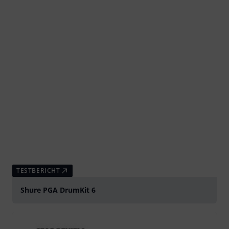
TESTBERICHT
Shure PGA DrumKit 6