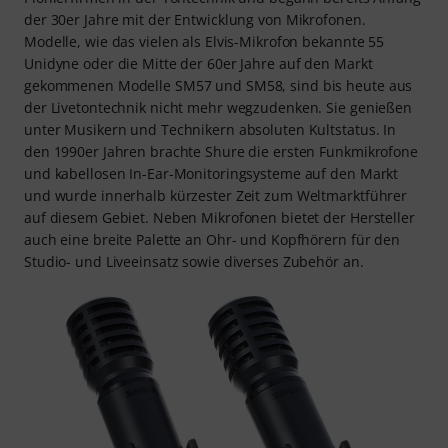
der 30er Jahre mit der Entwicklung von Mikrofonen.
Modelle, wie das vielen als Elvis-Mikrofon bekannte 55
Unidyne oder die Mitte der 60er Jahre auf den Markt
gekommenen Modelle SM57 und SM58, sind bis heute aus
der Livetontechnik nicht mehr wegzudenken. Sie genießen
unter Musikern und Technikern absoluten Kultstatus. In
den 1990er Jahren brachte Shure die ersten Funkmikrofone
und kabellosen In-Ear-Monitoringsysteme auf den Markt
und wurde innerhalb kürzester Zeit zum Weltmarktführer
auf diesem Gebiet. Neben Mikrofonen bietet der Hersteller
auch eine breite Palette an Ohr- und Kopfhörern für den
Studio- und Liveeinsatz sowie diverses Zubehör an.