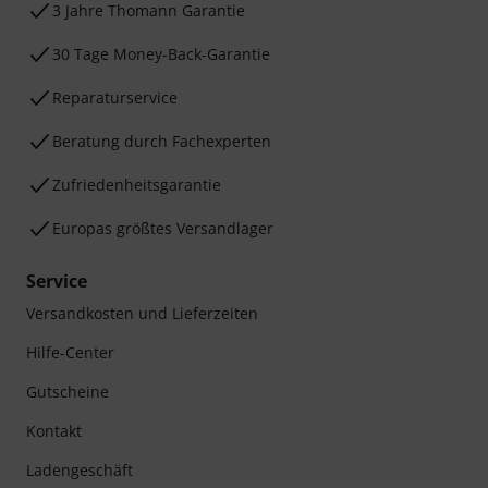
3 Jahre Thomann Garantie
30 Tage Money-Back-Garantie
Reparaturservice
Beratung durch Fachexperten
Zufriedenheitsgarantie
Europas größtes Versandlager
Service
Versandkosten und Lieferzeiten
Hilfe-Center
Gutscheine
Kontakt
Ladengeschäft