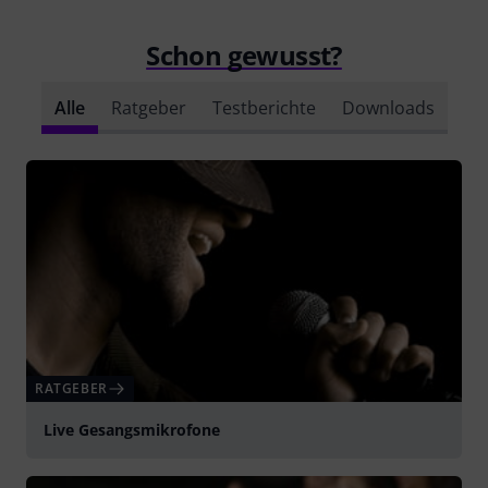
Schon gewusst?
Alle
Ratgeber
Testberichte
Downloads
RATGEBER
Live Gesangsmikrofone