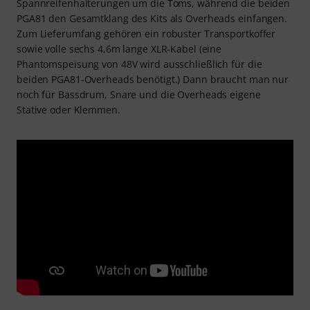
Spannreifenhalterungen um die Toms, während die beiden
PGA81 den Gesamtklang des Kits als Overheads einfangen.
Zum Lieferumfang gehören ein robuster Transportkoffer
sowie volle sechs 4,6m lange XLR-Kabel (eine
Phantomspeisung von 48V wird ausschließlich für die
beiden PGA81-Overheads benötigt.) Dann braucht man nur
noch für Bassdrum, Snare und die Overheads eigene
Stative oder Klemmen.