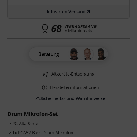
Infos zum Versand
68
VERKAUFSRANG
in Mikrofonsets
Beratung
Altgeräte-Entsorgung
Herstellerinformationen
Sicherheits- und Warnhinweise
Drum Mikrofon-Set
PG Alta Serie
1x PGA52 Bass Drum Mikrofon