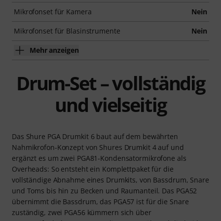
Mikrofonset für Kamera
Nein
Mikrofonset für Blasinstrumente
Nein
Mehr anzeigen
Drum-Set – vollständig
und vielseitig
Das Shure PGA Drumkit 6 baut auf dem bewährten
Nahmikrofon-Konzept von Shures Drumkit 4 auf und
ergänzt es um zwei PGA81-Kondensatormikrofone als
Overheads: So entsteht ein Komplettpaket für die
vollständige Abnahme eines Drumkits, von Bassdrum, Snare
und Toms bis hin zu Becken und Raumanteil. Das PGA52
übernimmt die Bassdrum, das PGA57 ist für die Snare
zuständig, zwei PGA56 kümmern sich über