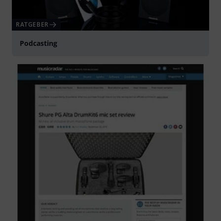
RATGEBER
Podcasting