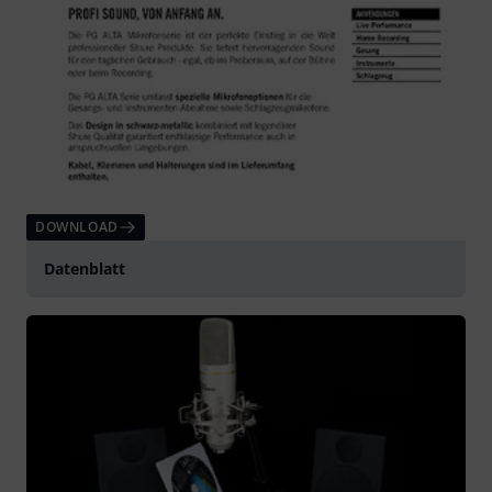
DOWNLOAD
Datenblatt