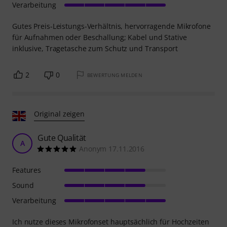
Verarbeitung
Gutes Preis-Leistungs-Verhältnis, hervorragende Mikrofone
für Aufnahmen oder Beschallung; Kabel und Stative
inklusive, Tragetasche zum Schutz und Transport
2
0
BEWERTUNG MELDEN
Original zeigen
Gute Qualität
A
Anonym 17.11.2016
Features
Sound
Verarbeitung
Ich nutze dieses Mikrofonset hauptsächlich für Hochzeiten