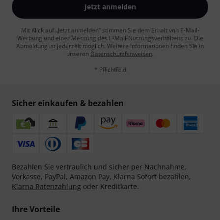
Jetzt anmelden
Mit Klick auf „Jetzt anmelden“ stimmen Sie dem Erhalt von E-Mail-
Werbung und einer Messung des E-Mail-Nutzungsverhaltens zu. Die
Abmeldung ist jederzeit möglich. Weitere Informationen finden Sie in
unseren
Datenschutzhinweisen
.
* Pflichtfeld
Sicher einkaufen & bezahlen
Bezahlen Sie vertraulich und sicher per Nachnahme,
Vorkasse, PayPal, Amazon Pay,
Klarna Sofort bezahlen
,
Klarna Ratenzahlung
oder Kreditkarte.
Ihre Vorteile