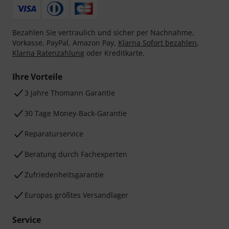
Bezahlen Sie vertraulich und sicher per Nachnahme,
Vorkasse, PayPal, Amazon Pay,
Klarna Sofort bezahlen
,
Klarna Ratenzahlung
oder Kreditkarte.
Ihre Vorteile
3 Jahre Thomann Garantie
30 Tage Money-Back-Garantie
Reparaturservice
Beratung durch Fachexperten
Zufriedenheitsgarantie
Europas größtes Versandlager
Service