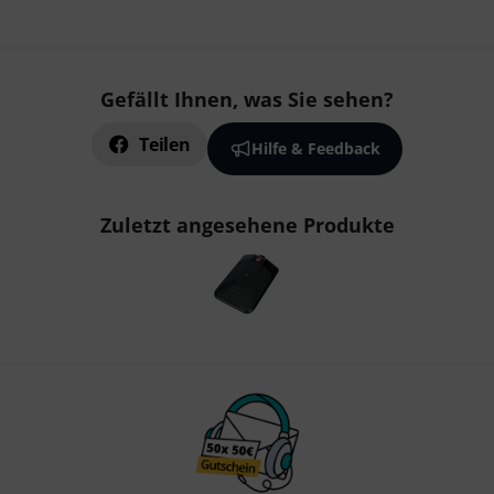
Gefällt Ihnen, was Sie sehen?
Teilen
Hilfe & Feedback
Zuletzt angesehene Produkte