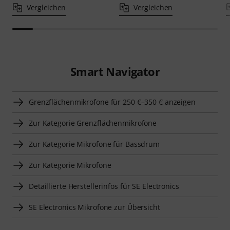
Vergleichen
Vergleichen
Smart Navigator
Grenzflächenmikrofone für 250 €–350 € anzeigen
Zur Kategorie Grenzflächenmikrofone
Zur Kategorie Mikrofone für Bassdrum
Zur Kategorie Mikrofone
Detaillierte Herstellerinfos für SE Electronics
SE Electronics Mikrofone zur Übersicht