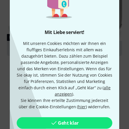
Mit Liebe serviert!
RATGEBER
Mit unseren Cookies möchten wir Ihnen ein
ELA-Systeme
fluffiges Einkaufserlebnis mit allem was
dazugehört bieten. Dazu zählen zum Beispiel
passende Angebote, personalisierte Anzeigen
und das Merken von Einstellungen. Wenn das für
Sie okay ist, stimmen Sie der Nutzung von Cookies
für Präferenzen, Statistiken und Marketing
einfach durch einen Klick auf „Geht klar“ zu (
alle
anzeigen
).
Sie können Ihre erteilte Zustimmung jederzeit
über die Cookie-Einstellungen (
hier
) widerrufen.
Geht klar