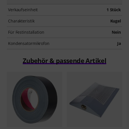
Verkaufseinheit
1 Stück
Charakteristik
Kugel
Für Festinstallation
Nein
Kondensatormikrofon
Ja
Zubehör & passende Artikel