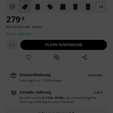
+3
279
€
Alle Preise inkl. MwSt.
Sofort lieferbar
IN DEN WARENKORB
1
Standardlieferung
kostenlos
Lieferung in ca. 1-3 Werktagen
Schnelle Lieferung
5,90 €
Bestelle innerhalb
2 Std. 28 Min.
für schnellstmögliche
Lieferung. Lieferdatum siehe Checkout.