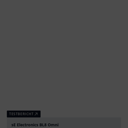
TESTBERICHT
sE Electronics BL8 Omni