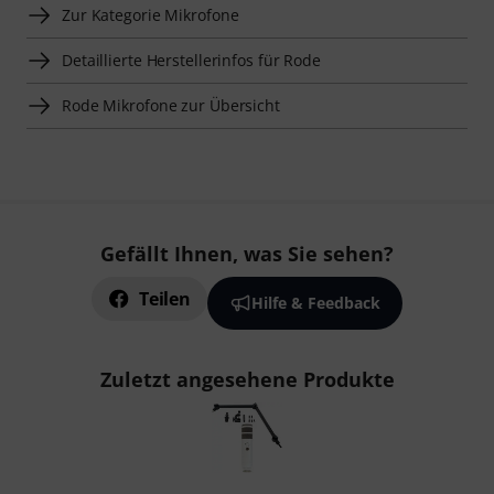
Zur Kategorie Mikrofone
Detaillierte Herstellerinfos für Rode
Rode Mikrofone zur Übersicht
Gefällt Ihnen, was Sie sehen?
Teilen
Hilfe & Feedback
Zuletzt angesehene Produkte