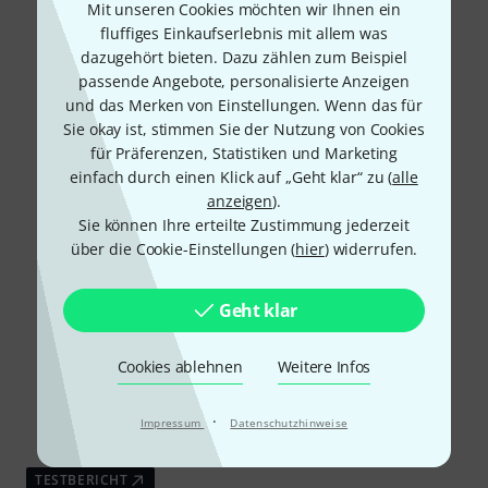
Mit unseren Cookies möchten wir Ihnen ein
fluffiges Einkaufserlebnis mit allem was
dazugehört bieten. Dazu zählen zum Beispiel
passende Angebote, personalisierte Anzeigen
und das Merken von Einstellungen. Wenn das für
Sie okay ist, stimmen Sie der Nutzung von Cookies
für Präferenzen, Statistiken und Marketing
einfach durch einen Klick auf „Geht klar“ zu (
alle
anzeigen
).
Sie können Ihre erteilte Zustimmung jederzeit
über die Cookie-Einstellungen (
hier
) widerrufen.
Geht klar
Cookies ablehnen
Weitere Infos
·
Impressum
Datenschutzhinweise
TESTBERICHT