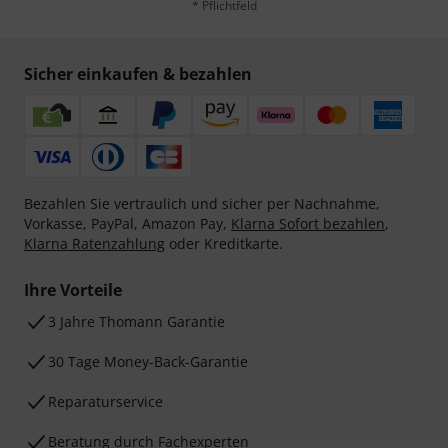
* Pflichtfeld
Sicher einkaufen & bezahlen
Bezahlen Sie vertraulich und sicher per Nachnahme,
Vorkasse, PayPal, Amazon Pay,
Klarna Sofort bezahlen
,
Klarna Ratenzahlung
oder Kreditkarte.
Ihre Vorteile
3 Jahre Thomann Garantie
30 Tage Money-Back-Garantie
Reparaturservice
Beratung durch Fachexperten