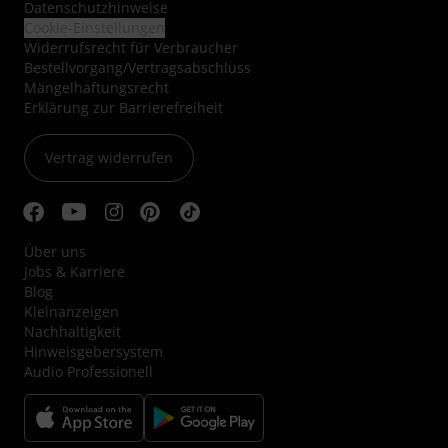
Datenschutzhinweise
Cookie-Einstellungen
Widerrufsrecht für Verbraucher
Bestellvorgang/Vertragsabschluss
Mängelhaftungsrecht
Erklärung zur Barrierefreiheit
Vertrag widerrufen
Über uns
Jobs & Karriere
Blog
Kleinanzeigen
Nachhaltigkeit
Hinweisgebersystem
Audio Professionell