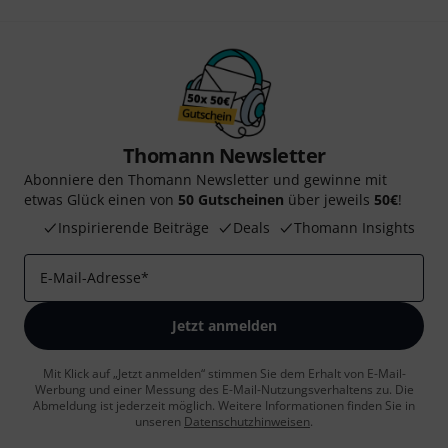
Thomann Newsletter
Abonniere den Thomann Newsletter und gewinne mit
etwas Glück einen von
50 Gutscheinen
über jeweils
50€
!
Inspirierende Beiträge
Deals
Thomann Insights
E-Mail-Adresse
*
Jetzt anmelden
Mit Klick auf „Jetzt anmelden“ stimmen Sie dem Erhalt von E-Mail-
Werbung und einer Messung des E-Mail-Nutzungsverhaltens zu. Die
Abmeldung ist jederzeit möglich. Weitere Informationen finden Sie in
unseren
Datenschutzhinweisen
.