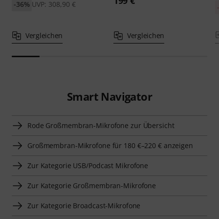
199 €
-36%
UVP: 308,90 €
Vergleichen
Vergleichen
Smart Navigator
Rode Großmembran-Mikrofone zur Übersicht
Großmembran-Mikrofone für 180 €–220 € anzeigen
Zur Kategorie USB/Podcast Mikrofone
Zur Kategorie Großmembran-Mikrofone
Zur Kategorie Broadcast-Mikrofone