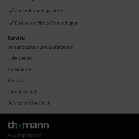
Zufriedenheitsgarantie
Europas größtes Versandlager
Service
Versandkosten und Lieferzeiten
Hilfe-Center
Gutscheine
Kontakt
Ladengeschäft
Service im Überblick
AGB
/
Impressum