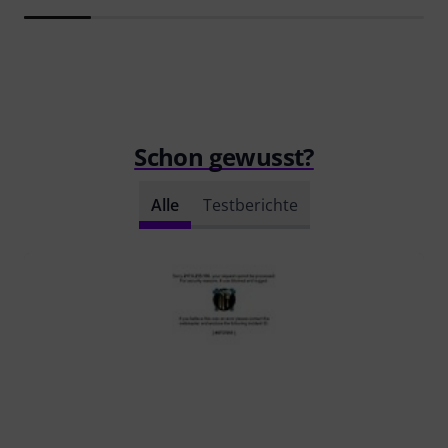
Schon gewusst?
Alle
Testberichte