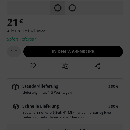
21
€
Alle Preise inkl. MwSt.
Sofort lieferbar
IN DEN WARENKORB
1
Standardlieferung
3,90 €
Lieferung in ca. 1-3 Werktagen
Schnelle Lieferung
5,90 €
Bestelle innerhalb
6 Std. 41 Min.
für schnellstmögliche
Lieferung. Lieferdatum siehe Checkout.