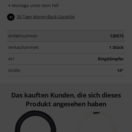
Montage unter dem Fell
30 Tage Money-Back-Garantie
30
Artikelnummer
120575
Verkaufseinheit
1 Stück
Art
Ringdämpfer
Größe
14"
Das kauften Kunden, die sich dieses
Produkt angesehen haben