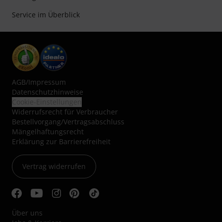
Service im Überblick
AGB
/
Impressum
Datenschutzhinweise
Cookie-Einstellungen
Widerrufsrecht für Verbraucher
Bestellvorgang/Vertragsabschluss
Mängelhaftungsrecht
Erklärung zur Barrierefreiheit
Vertrag widerrufen
Über uns