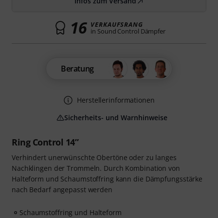
Infos zum Versand
16
VERKAUFSRANG
in Sound Control Dämpfer
Beratung
Herstellerinformationen
Sicherheits- und Warnhinweise
Ring Control 14”
Verhindert unerwünschte Obertöne oder zu langes
Nachklingen der Trommeln. Durch Kombination von
Halteform und Schaumstoffring kann die Dämpfungsstärke
nach Bedarf angepasst werden
Schaumstoffring und Halteform