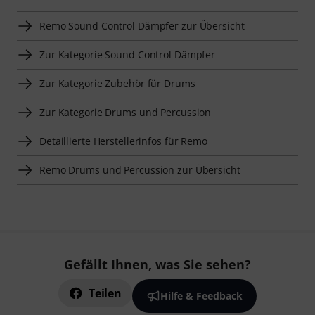
Remo Sound Control Dämpfer zur Übersicht
Zur Kategorie Sound Control Dämpfer
Zur Kategorie Zubehör für Drums
Zur Kategorie Drums und Percussion
Detaillierte Herstellerinfos für Remo
Remo Drums und Percussion zur Übersicht
Gefällt Ihnen, was Sie sehen?
Teilen
Hilfe & Feedback