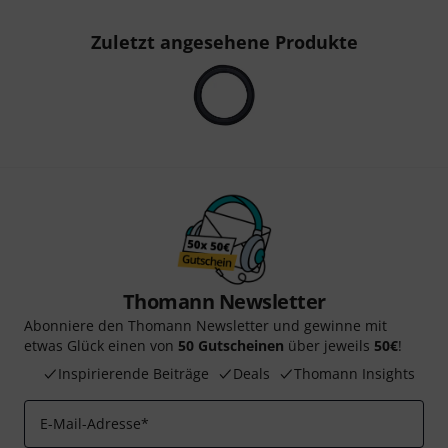
Zuletzt angesehene Produkte
Thomann Newsletter
Abonniere den Thomann Newsletter und gewinne mit
etwas Glück einen von
50 Gutscheinen
über jeweils
50€
!
Inspirierende Beiträge
Deals
Thomann Insights
E-Mail-Adresse
*