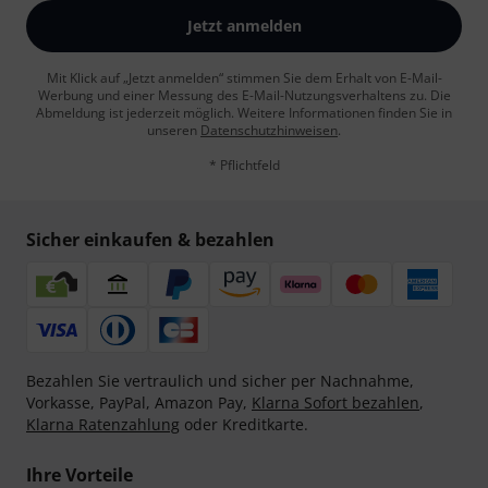
Jetzt anmelden
Mit Klick auf „Jetzt anmelden“ stimmen Sie dem Erhalt von E-Mail-
Werbung und einer Messung des E-Mail-Nutzungsverhaltens zu. Die
Abmeldung ist jederzeit möglich. Weitere Informationen finden Sie in
unseren
Datenschutzhinweisen
.
* Pflichtfeld
Sicher einkaufen & bezahlen
Bezahlen Sie vertraulich und sicher per Nachnahme,
Vorkasse, PayPal, Amazon Pay,
Klarna Sofort bezahlen
,
Klarna Ratenzahlung
oder Kreditkarte.
Ihre Vorteile