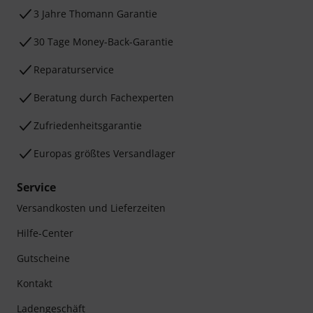
3 Jahre Thomann Garantie
30 Tage Money-Back-Garantie
Reparaturservice
Beratung durch Fachexperten
Zufriedenheitsgarantie
Europas größtes Versandlager
Service
Versandkosten und Lieferzeiten
Hilfe-Center
Gutscheine
Kontakt
Ladengeschäft