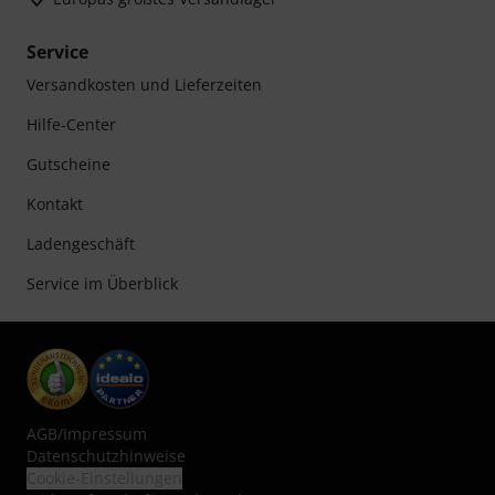
Service
Versandkosten und Lieferzeiten
Hilfe-Center
Gutscheine
Kontakt
Ladengeschäft
Service im Überblick
AGB
/
Impressum
Datenschutzhinweise
Cookie-Einstellungen