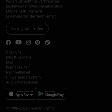
Widerrufsrecht für Verbraucher
Bestellvorgang/Vertragsabschluss
Mängelhaftungsrecht
Erklärung zur Barrierefreiheit
Vertrag widerrufen
Über uns
Jobs & Karriere
Blog
Kleinanzeigen
Nachhaltigkeit
Hinweisgebersystem
Audio Professionell
© 1996–2026 Thomann GmbH.