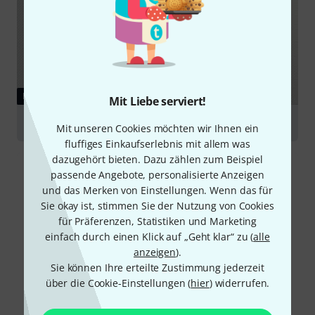
RATGEBER
Mit Liebe serviert!
Drumfelle
Mit unseren Cookies möchten wir Ihnen ein
fluffiges Einkaufserlebnis mit allem was
dazugehört bieten. Dazu zählen zum Beispiel
passende Angebote, personalisierte Anzeigen
und das Merken von Einstellungen. Wenn das für
Sie okay ist, stimmen Sie der Nutzung von Cookies
für Präferenzen, Statistiken und Marketing
einfach durch einen Klick auf „Geht klar“ zu (
alle
anzeigen
).
Sie können Ihre erteilte Zustimmung jederzeit
über die Cookie-Einstellungen (
hier
) widerrufen.