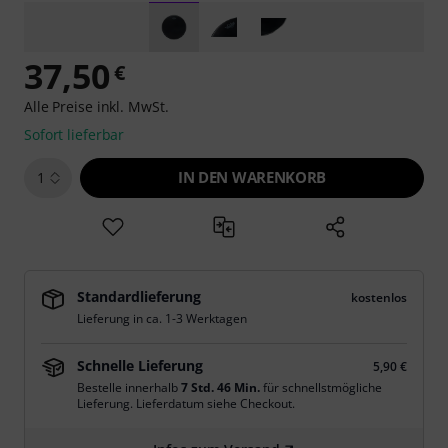
37,50
€
Alle Preise inkl. MwSt.
Sofort lieferbar
IN DEN WARENKORB
1
Standardlieferung
kostenlos
Lieferung in ca. 1-3 Werktagen
Schnelle Lieferung
5,90 €
Bestelle innerhalb
7 Std. 46 Min.
für schnellstmögliche
Lieferung. Lieferdatum siehe Checkout.