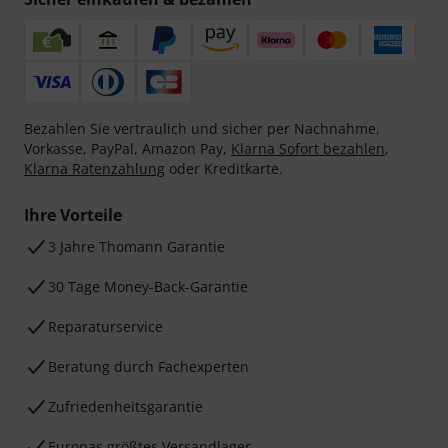
Bezahlen Sie vertraulich und sicher per Nachnahme,
Vorkasse, PayPal, Amazon Pay,
Klarna Sofort bezahlen
,
Klarna Ratenzahlung
oder Kreditkarte.
Ihre Vorteile
3 Jahre Thomann Garantie
30 Tage Money-Back-Garantie
Reparaturservice
Beratung durch Fachexperten
Zufriedenheitsgarantie
Europas größtes Versandlager