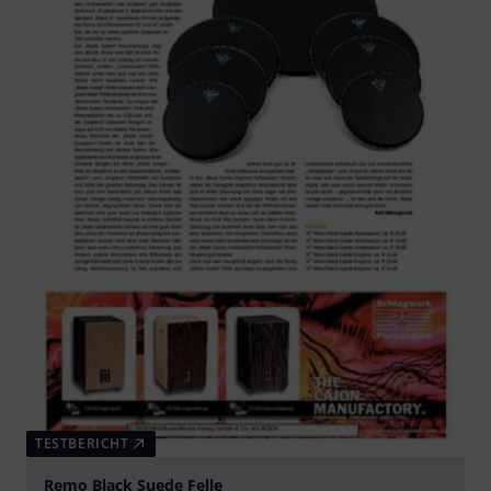
TESTBERICHT
Remo Black Suede Felle