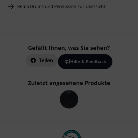
Remo Drums und Percussion zur Übersicht
Gefällt Ihnen, was Sie sehen?
Teilen
Hilfe & Feedback
Zuletzt angesehene Produkte