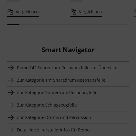
Vergleichen
Vergleichen
Smart Navigator
Remo 14" Snaredrum Resonanzfelle zur Übersicht
Zur Kategorie 14" Snaredrum Resonanzfelle
Zur Kategorie Snaredrum Resonanzfelle
Zur Kategorie Schlagzeugfelle
Zur Kategorie Drums und Percussion
Detaillierte Herstellerinfos für Remo