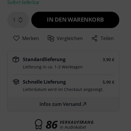
Sofort lieferbar
IN DEN WARENKORB
1
Merken
Vergleichen
Teilen
Standardlieferung
3,90 €
Lieferung in ca. 1-3 Werktagen
Schnelle Lieferung
5,90 €
Lieferdatum wird im Checkout angezeigt.
Infos zum Versand
86
VERKAUFSRANG
in Audiokabel