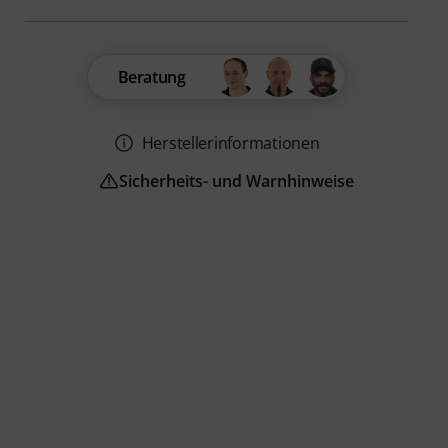
Beratung
Herstellerinformationen
Sicherheits- und Warnhinweise