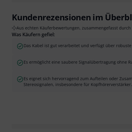
Kundenrezensionen im Überbl
Aus echten Käuferbewertungen, zusammengefasst durch 
Was Käufern gefiel:
Das Kabel ist gut verarbeitet und verfügt über robust
Es ermöglicht eine saubere Signalübertragung ohne R
Es eignet sich hervorragend zum Aufteilen oder Zus
Stereosignalen, insbesondere für Kopfhörerverstärker.