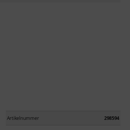
Artikelnummer
298594