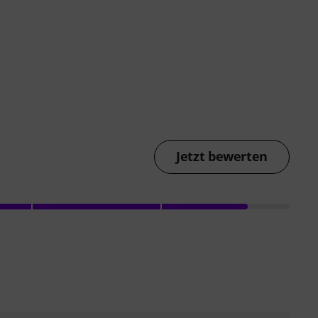
Jetzt bewerten