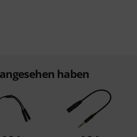
t angesehen haben