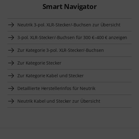
Smart Navigator
Neutrik 3-pol. XLR-Stecker/-Buchsen zur Übersicht
3-pol. XLR-Stecker/-Buchsen für 300 €–400 € anzeigen
Zur Kategorie 3-pol. XLR-Stecker/-Buchsen
Zur Kategorie Stecker
Zur Kategorie Kabel und Stecker
Detaillierte Herstellerinfos für Neutrik
Neutrik Kabel und Stecker zur Übersicht