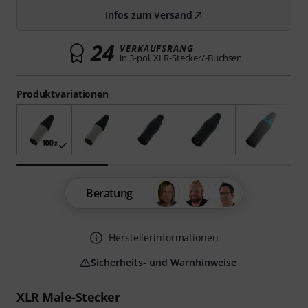
Infos zum Versand
24
VERKAUFSRANG
in 3-pol. XLR-Stecker/-Buchsen
Produktvariationen
Beratung
Herstellerinformationen
Sicherheits- und Warnhinweise
XLR Male-Stecker