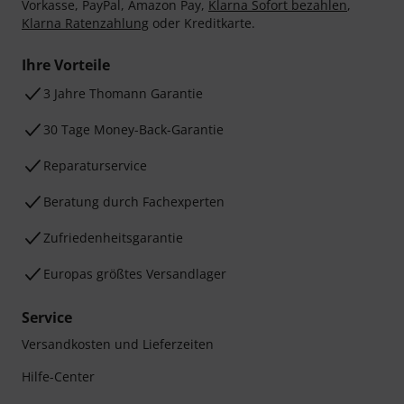
Vorkasse, PayPal, Amazon Pay,
Klarna Sofort bezahlen
,
Klarna Ratenzahlung
oder Kreditkarte.
Ihre Vorteile
3 Jahre Thomann Garantie
30 Tage Money-Back-Garantie
Reparaturservice
Beratung durch Fachexperten
Zufriedenheitsgarantie
Europas größtes Versandlager
Service
Versandkosten und Lieferzeiten
Hilfe-Center