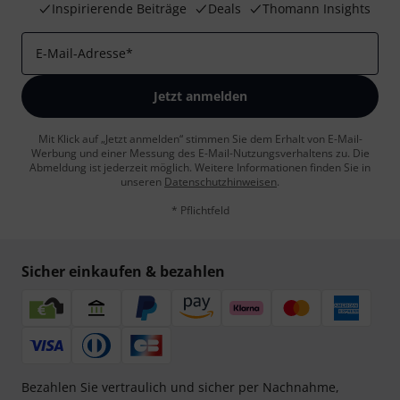
Inspirierende Beiträge
Deals
Thomann Insights
E-Mail-Adresse
*
Jetzt anmelden
Mit Klick auf „Jetzt anmelden“ stimmen Sie dem Erhalt von E-Mail-
Werbung und einer Messung des E-Mail-Nutzungsverhaltens zu. Die
Abmeldung ist jederzeit möglich. Weitere Informationen finden Sie in
unseren
Datenschutzhinweisen
.
* Pflichtfeld
Sicher einkaufen & bezahlen
Bezahlen Sie vertraulich und sicher per Nachnahme,