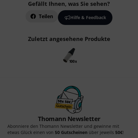
Gefällt Ihnen, was Sie sehen?
Teilen
Hilfe & Feedback
Zuletzt angesehene Produkte
Thomann Newsletter
Abonniere den Thomann Newsletter und gewinne mit
etwas Glück einen von
50 Gutscheinen
über jeweils
50€
!