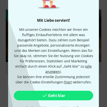
Mit Liebe serviert!
Mit unseren Cookies möchten wir Ihnen ein
fluffiges Einkaufserlebnis mit allem was
dazugehört bieten. Dazu zählen zum Beispiel
passende Angebote, personalisierte Anzeigen
und das Merken von Einstellungen. Wenn das für
Sie okay ist, stimmen Sie der Nutzung von Cookies
RATGEBER
für Präferenzen, Statistiken und Marketing
einfach durch einen Klick auf „Geht klar“ zu (
alle
Kabel
anzeigen
).
Sie können Ihre erteilte Zustimmung jederzeit
über die Cookie-Einstellungen (
hier
) widerrufen.
Geht klar
Alternativen vergleichen