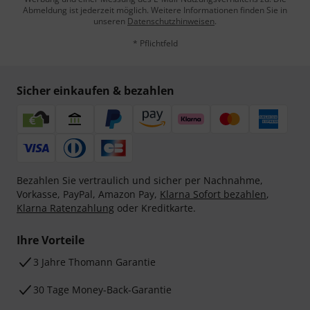
Abmeldung ist jederzeit möglich. Weitere Informationen finden Sie in
unseren
Datenschutzhinweisen
.
* Pflichtfeld
Sicher einkaufen & bezahlen
Bezahlen Sie vertraulich und sicher per Nachnahme,
Vorkasse, PayPal, Amazon Pay,
Klarna Sofort bezahlen
,
Klarna Ratenzahlung
oder Kreditkarte.
Ihre Vorteile
3 Jahre Thomann Garantie
30 Tage Money-Back-Garantie