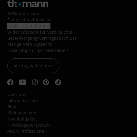
AGB
/
Impressum
Datenschutzhinweise
Cookie-Einstellungen
Widerrufsrecht für Verbraucher
Bestellvorgang/Vertragsabschluss
Mängelhaftungsrecht
Erklärung zur Barrierefreiheit
Vertrag widerrufen
Über uns
Jobs & Karriere
Blog
Kleinanzeigen
Nachhaltigkeit
Hinweisgebersystem
Audio Professionell