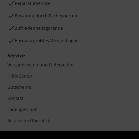
Reparaturservice
Beratung durch Fachexperten
Zufriedenheitsgarantie
Europas größtes Versandlager
Service
Versandkosten und Lieferzeiten
Hilfe-Center
Gutscheine
Kontakt
Ladengeschäft
Service im Überblick