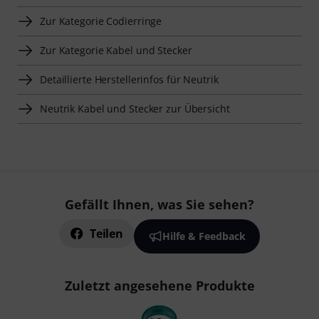
Zur Kategorie Codierringe
Zur Kategorie Kabel und Stecker
Detaillierte Herstellerinfos für Neutrik
Neutrik Kabel und Stecker zur Übersicht
Gefällt Ihnen, was Sie sehen?
Teilen
Hilfe & Feedback
Zuletzt angesehene Produkte