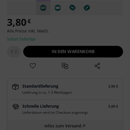
3,80
€
Alle Preise inkl. MwSt.
Sofort lieferbar
IN DEN WARENKORB
1
Standardlieferung
3,90 €
Lieferung in ca. 1-3 Werktagen
Schnelle Lieferung
5,90 €
Lieferdatum wird im Checkout angezeigt.
Infos zum Versand