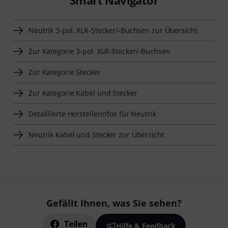
Smart Navigator
Neutrik 3-pol. XLR-Stecker/-Buchsen zur Übersicht
Zur Kategorie 3-pol. XLR-Stecker/-Buchsen
Zur Kategorie Stecker
Zur Kategorie Kabel und Stecker
Detaillierte Herstellerinfos für Neutrik
Neutrik Kabel und Stecker zur Übersicht
Gefällt Ihnen, was Sie sehen?
Teilen
Hilfe & Feedback