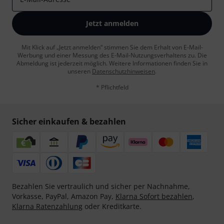
Jetzt anmelden
Mit Klick auf „Jetzt anmelden“ stimmen Sie dem Erhalt von E-Mail-
Werbung und einer Messung des E-Mail-Nutzungsverhaltens zu. Die
Abmeldung ist jederzeit möglich. Weitere Informationen finden Sie in
unseren
Datenschutzhinweisen
.
* Pflichtfeld
Sicher einkaufen & bezahlen
Bezahlen Sie vertraulich und sicher per Nachnahme,
Vorkasse, PayPal, Amazon Pay,
Klarna Sofort bezahlen
,
Klarna Ratenzahlung
oder Kreditkarte.