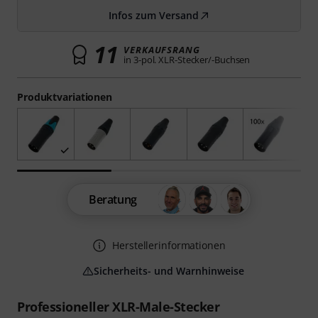
Infos zum Versand
11
VERKAUFSRANG
in 3-pol. XLR-Stecker/-Buchsen
Produktvariationen
Beratung
Herstellerinformationen
Sicherheits- und Warnhinweise
Professioneller XLR-Male-Stecker