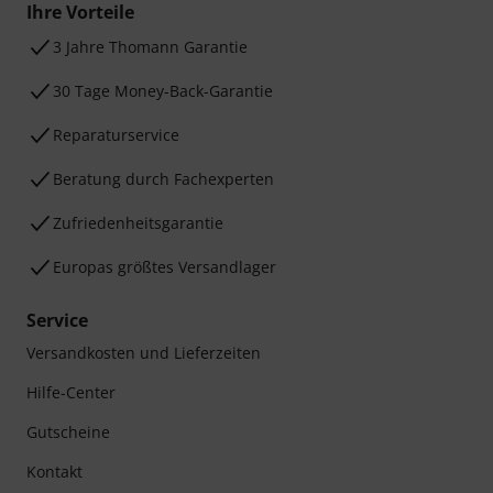
Ihre Vorteile
3 Jahre Thomann Garantie
30 Tage Money-Back-Garantie
Reparaturservice
Beratung durch Fachexperten
Zufriedenheitsgarantie
Europas größtes Versandlager
Service
Versandkosten und Lieferzeiten
Hilfe-Center
Gutscheine
Kontakt