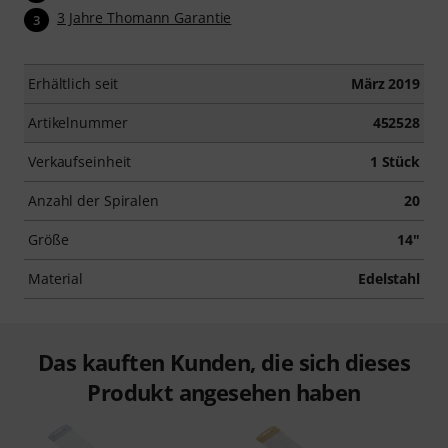
3 Jahre Thomann Garantie
3
Erhältlich seit
März 2019
Artikelnummer
452528
Verkaufseinheit
1 Stück
Anzahl der Spiralen
20
Größe
14"
Material
Edelstahl
Das kauften Kunden, die sich dieses
Produkt angesehen haben