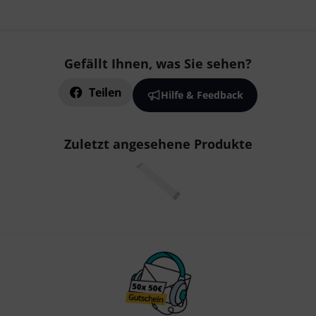
Gefällt Ihnen, was Sie sehen?
Teilen
Hilfe & Feedback
Zuletzt angesehene Produkte