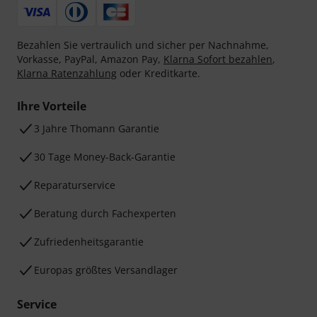
Bezahlen Sie vertraulich und sicher per Nachnahme,
Vorkasse, PayPal, Amazon Pay,
Klarna Sofort bezahlen
,
Klarna Ratenzahlung
oder Kreditkarte.
Ihre Vorteile
3 Jahre Thomann Garantie
30 Tage Money-Back-Garantie
Reparaturservice
Beratung durch Fachexperten
Zufriedenheitsgarantie
Europas größtes Versandlager
Service