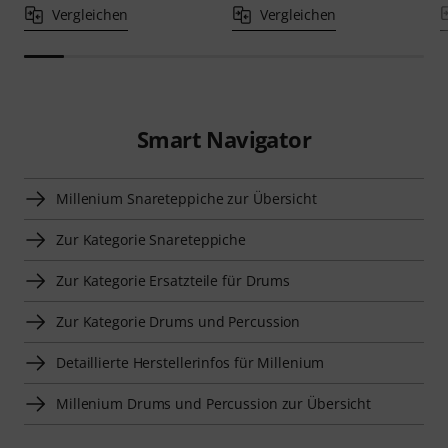
Vergleichen
Vergleichen
Smart Navigator
Millenium Snareteppiche zur Übersicht
Zur Kategorie Snareteppiche
Zur Kategorie Ersatzteile für Drums
Zur Kategorie Drums und Percussion
Detaillierte Herstellerinfos für Millenium
Millenium Drums und Percussion zur Übersicht