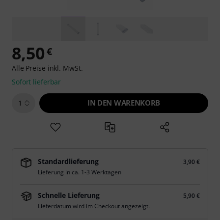
8,50
€
Alle Preise inkl. MwSt.
Sofort lieferbar
IN DEN WARENKORB
1
Standardlieferung
3,90 €
Lieferung in ca. 1-3 Werktagen
Schnelle Lieferung
5,90 €
Lieferdatum wird im Checkout angezeigt.