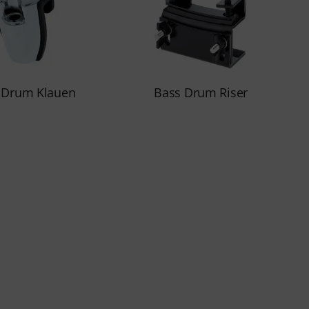
 Drum Klauen
Bass Drum Riser