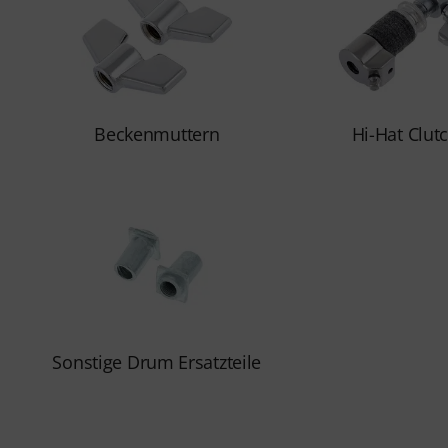
Beckenmuttern
Hi-Hat Clut
Sonstige Drum Ersatzteile