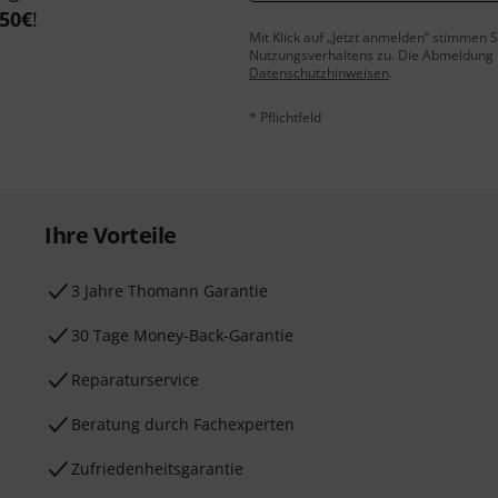
50€
!
Mit Klick auf „Jetzt anmelden“ stimmen
Nutzungsverhaltens zu. Die Abmeldung is
Datenschutzhinweisen
.
* Pflichtfeld
Ihre Vorteile
3 Jahre Thomann Garantie
30 Tage Money-Back-Garantie
Reparaturservice
Beratung durch Fachexperten
Zufriedenheitsgarantie