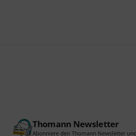
Thomann Newsletter
Abonniere den Thomann Newsletter und