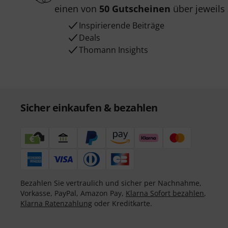
einen von
50 Gutscheinen
über jeweils
Inspirierende Beiträge
Deals
Thomann Insights
Sicher einkaufen & bezahlen
Bezahlen Sie vertraulich und sicher per Nachnahme,
Vorkasse, PayPal, Amazon Pay,
Klarna Sofort bezahlen
,
Klarna Ratenzahlung
oder Kreditkarte.