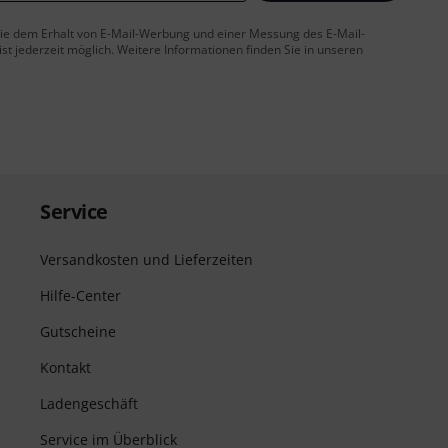
 Sie dem Erhalt von E-Mail-Werbung und einer Messung des E-Mail-
t jederzeit möglich. Weitere Informationen finden Sie in unseren
Service
Versandkosten und Lieferzeiten
Hilfe-Center
Gutscheine
Kontakt
Ladengeschäft
Service im Überblick