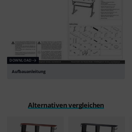
DOWNLOAD
Aufbauanleitung
Alternativen vergleichen