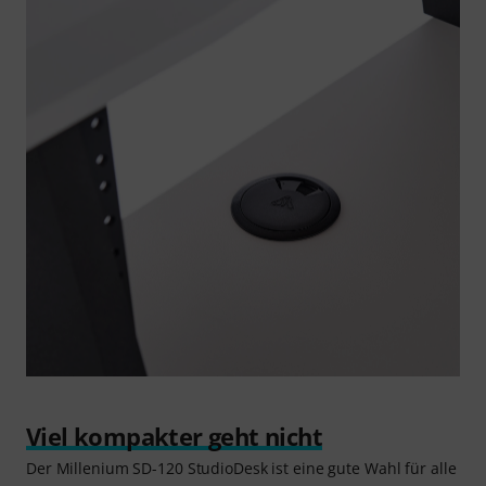
Viel kompakter geht nicht
Der Millenium SD-120 StudioDesk ist eine gute Wahl für alle