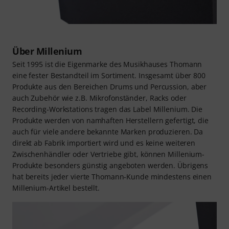
Über Millenium
Seit 1995 ist die Eigenmarke des Musikhauses Thomann
eine fester Bestandteil im Sortiment. Insgesamt über 800
Produkte aus den Bereichen Drums und Percussion, aber
auch Zubehör wie z.B. Mikrofonständer, Racks oder
Recording-Workstations tragen das Label Millenium. Die
Produkte werden von namhaften Herstellern gefertigt, die
auch für viele andere bekannte Marken produzieren. Da
direkt ab Fabrik importiert wird und es keine weiteren
Zwischenhändler oder Vertriebe gibt, können Millenium-
Produkte besonders günstig angeboten werden. Übrigens
hat bereits jeder vierte Thomann-Kunde mindestens einen
Millenium-Artikel bestellt.