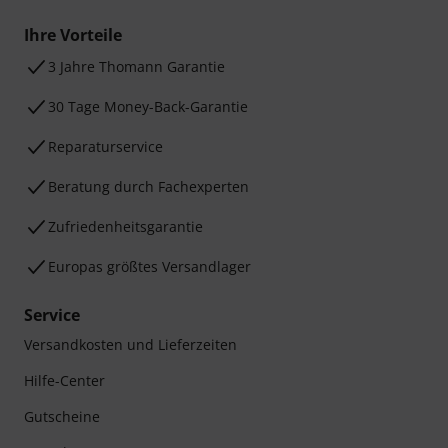
Ihre Vorteile
3 Jahre Thomann Garantie
30 Tage Money-Back-Garantie
Reparaturservice
Beratung durch Fachexperten
Zufriedenheitsgarantie
Europas größtes Versandlager
Service
Versandkosten und Lieferzeiten
Hilfe-Center
Gutscheine