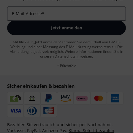
E-Mail-Adresse
*
Jetzt anmelden
Mit Klick auf „Jetzt anmelden“ stimmen Sie dem Erhalt von E-Mail-
Werbung und einer Messung des E-Mail-Nutzungsverhaltens zu. Die
Abmeldung ist jederzeit möglich. Weitere Informationen finden Sie in
unseren
Datenschutzhinweisen
.
* Pflichtfeld
Sicher einkaufen & bezahlen
Bezahlen Sie vertraulich und sicher per Nachnahme,
Vorkasse, PayPal, Amazon Pay,
Klarna Sofort bezahlen
,