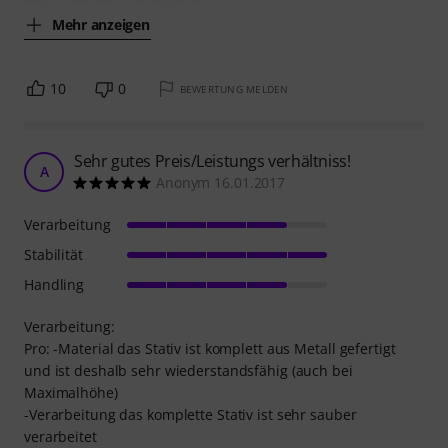
Mehr anzeigen
10
0
BEWERTUNG MELDEN
Sehr gutes Preis/Leistungs verhältniss!
A
Anonym 16.01.2017
Verarbeitung
Stabilität
Handling
Verarbeitung:
Pro: -Material das Stativ ist komplett aus Metall gefertigt
und ist deshalb sehr wiederstandsfähig (auch bei
Maximalhöhe)
-Verarbeitung das komplette Stativ ist sehr sauber
verarbeitet