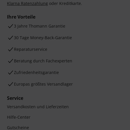
Klarna Ratenzahlung
oder Kreditkarte.
Ihre Vorteile
3 Jahre Thomann Garantie
30 Tage Money-Back-Garantie
Reparaturservice
Beratung durch Fachexperten
Zufriedenheitsgarantie
Europas größtes Versandlager
Service
Versandkosten und Lieferzeiten
Hilfe-Center
Gutscheine