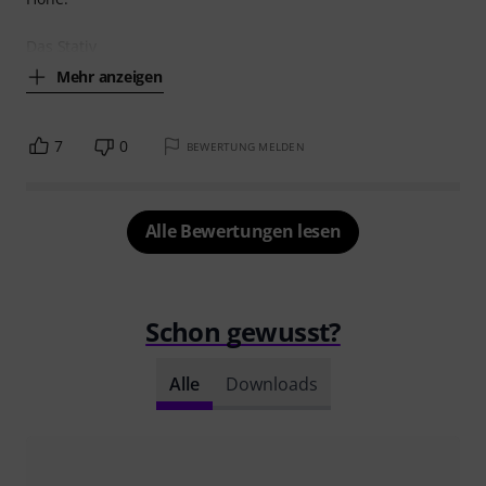
Das Stativ
Mehr anzeigen
7
0
BEWERTUNG MELDEN
Alle Bewertungen lesen
Schon gewusst?
Alle
Downloads