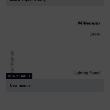
DOWNLOAD
User manual