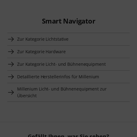
Smart Navigator
Zur Kategorie Lichtstative
Zur Kategorie Hardware
Zur Kategorie Licht- und Bühnenequipment
Detaillierte Herstellerinfos für Millenium
Millenium Licht- und Bühnenequipment zur
Übersicht
Gefällt Ihnen, was Sie sehen?