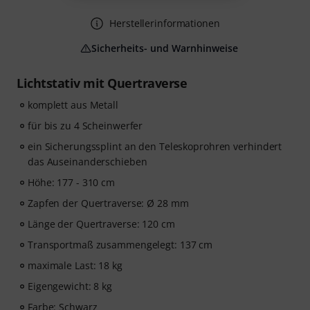
Herstellerinformationen
Sicherheits- und Warnhinweise
Lichtstativ mit Quertraverse
komplett aus Metall
für bis zu 4 Scheinwerfer
ein Sicherungssplint an den Teleskoprohren verhindert
das Auseinanderschieben
Höhe: 177 - 310 cm
Zapfen der Quertraverse: Ø 28 mm
Länge der Quertraverse: 120 cm
Transportmaß zusammengelegt: 137 cm
maximale Last: 18 kg
Eigengewicht: 8 kg
Farbe: Schwarz