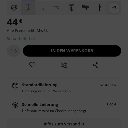
+3
44
€
Alle Preise inkl. MwSt.
Sofort lieferbar
IN DEN WARENKORB
1
Standardlieferung
kostenlos
Lieferung in ca. 1-3 Werktagen
Schnelle Lieferung
5,90 €
Lieferdatum wird im Checkout angezeigt.
Infos zum Versand