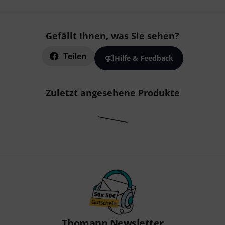
Gefällt Ihnen, was Sie sehen?
Teilen
Hilfe & Feedback
Zuletzt angesehene Produkte
Thomann Newsletter