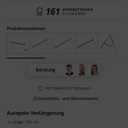
161
VERKAUFSRANG
in Lichtstative
Produktvariationen
Beratung
Herstellerinformationen
Sicherheits- und Warnhinweise
Autopole Verlängerung
Länge: 150 cm