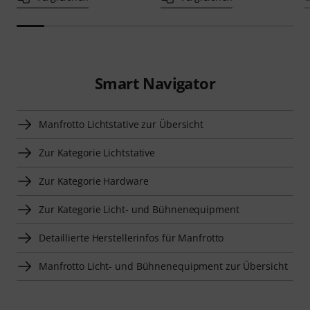
Smart Navigator
Manfrotto Lichtstative zur Übersicht
Zur Kategorie Lichtstative
Zur Kategorie Hardware
Zur Kategorie Licht- und Bühnenequipment
Detaillierte Herstellerinfos für Manfrotto
Manfrotto Licht- und Bühnenequipment zur Übersicht