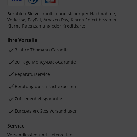
Bezahlen Sie vertraulich und sicher per Nachnahme,
Vorkasse, PayPal, Amazon Pay,
Klarna Sofort bezahlen
,
Klarna Ratenzahlung
oder Kreditkarte.
Ihre Vorteile
3 Jahre Thomann Garantie
30 Tage Money-Back-Garantie
Reparaturservice
Beratung durch Fachexperten
Zufriedenheitsgarantie
Europas größtes Versandlager
Service
Versandkosten und Lieferzeiten