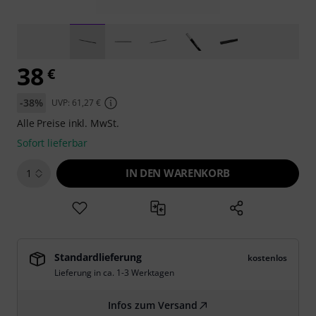
38
€
-38%
UVP: 61,27 €
Alle Preise inkl. MwSt.
Sofort lieferbar
IN DEN WARENKORB
1
Standardlieferung
kostenlos
Lieferung in ca. 1-3 Werktagen
Infos zum Versand