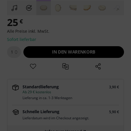
25
€
Alle Preise inkl. MwSt.
Sofort lieferbar
IN DEN WARENKORB
1
Standardlieferung
3,90 €
Ab 29 € kostenlos
Lieferung in ca. 1-3 Werktagen
Schnelle Lieferung
5,90 €
Lieferdatum wird im Checkout angezeigt.