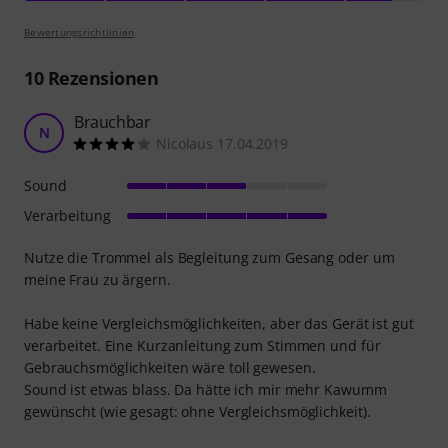
Bewertungsrichtlinien
10
Rezensionen
Brauchbar
N
Nicolaus 17.04.2019
Sound
Verarbeitung
Nutze die Trommel als Begleitung zum Gesang oder um
meine Frau zu ärgern.
Habe keine Vergleichsmöglichkeiten, aber das Gerät ist gut
verarbeitet. Eine Kurzanleitung zum Stimmen und für
Gebrauchsmöglichkeiten wäre toll gewesen.
Sound ist etwas blass. Da hätte ich mir mehr Kawumm
gewünscht (wie gesagt: ohne Vergleichsmöglichkeit).