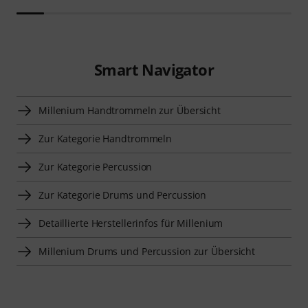
Smart Navigator
Millenium Handtrommeln zur Übersicht
Zur Kategorie Handtrommeln
Zur Kategorie Percussion
Zur Kategorie Drums und Percussion
Detaillierte Herstellerinfos für Millenium
Millenium Drums und Percussion zur Übersicht