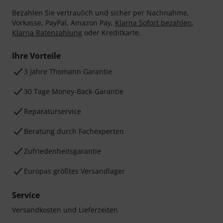
Bezahlen Sie vertraulich und sicher per Nachnahme,
Vorkasse, PayPal, Amazon Pay,
Klarna Sofort bezahlen
,
Klarna Ratenzahlung
oder Kreditkarte.
Ihre Vorteile
3 Jahre Thomann Garantie
30 Tage Money-Back-Garantie
Reparaturservice
Beratung durch Fachexperten
Zufriedenheitsgarantie
Europas größtes Versandlager
Service
Versandkosten und Lieferzeiten