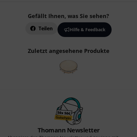
Gefällt Ihnen, was Sie sehen?
Teilen
Hilfe & Feedback
Zuletzt angesehene Produkte
Thomann Newsletter