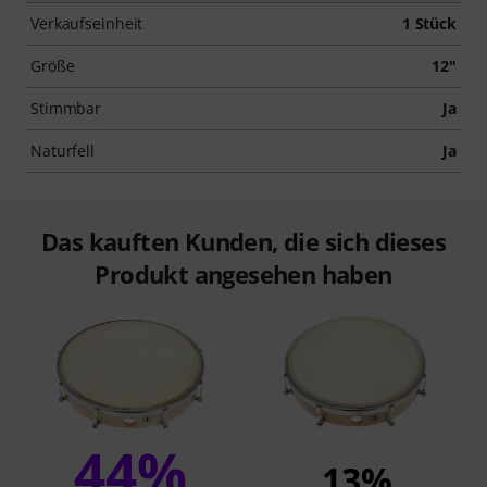
Verkaufseinheit
1 Stück
Größe
12"
Stimmbar
Ja
Naturfell
Ja
Das kauften Kunden, die sich dieses
Produkt angesehen haben
44%
13%