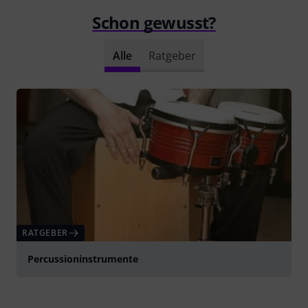
Schon gewusst?
Alle
Ratgeber
RATGEBER
Percussioninstrumente