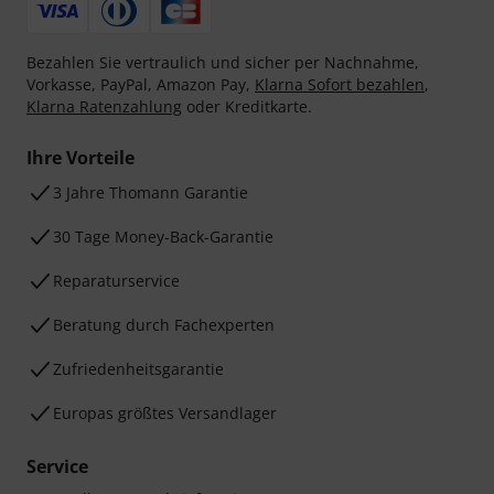
Bezahlen Sie vertraulich und sicher per Nachnahme,
Vorkasse, PayPal, Amazon Pay,
Klarna Sofort bezahlen
,
Klarna Ratenzahlung
oder Kreditkarte.
Ihre Vorteile
3 Jahre Thomann Garantie
30 Tage Money-Back-Garantie
Reparaturservice
Beratung durch Fachexperten
Zufriedenheitsgarantie
Europas größtes Versandlager
Service