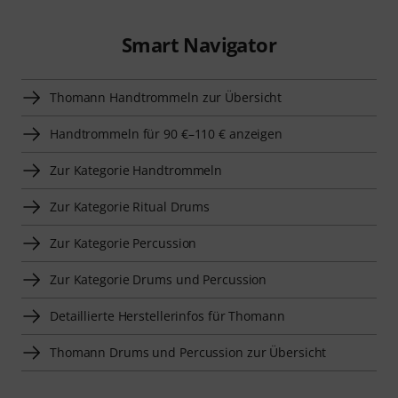
Smart Navigator
Thomann Handtrommeln zur Übersicht
Handtrommeln für 90 €–110 € anzeigen
Zur Kategorie Handtrommeln
Zur Kategorie Ritual Drums
Zur Kategorie Percussion
Zur Kategorie Drums und Percussion
Detaillierte Herstellerinfos für Thomann
Thomann Drums und Percussion zur Übersicht