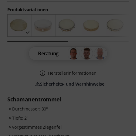
Produktvariationen
Beratung
Herstellerinformationen
Sicherheits- und Warnhinweise
Schamanentrommel
Durchmesser: 30"
Tiefe: 2"
vorgestimmtes Ziegenfell