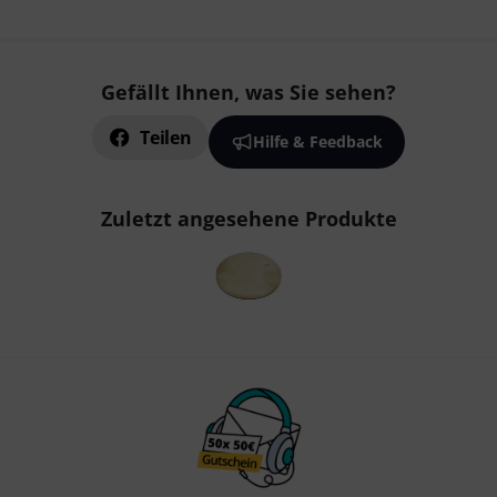
Gefällt Ihnen, was Sie sehen?
Teilen
Hilfe & Feedback
Zuletzt angesehene Produkte