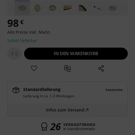
98
€
Alle Preise inkl. MwSt.
Sofort lieferbar
IN DEN WARENKORB
1
Standardlieferung
kostenlos
Lieferung in ca. 1-3 Werktagen
Infos zum Versand
26
VERKAUFSRANG
in Handtrommeln