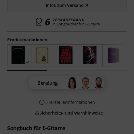
Infos zum Versand
6
VERKAUFSRANG
in Songbücher für E-Gitarre
Produktvariationen
Beratung
Herstellerinformationen
Sicherheits- und Warnhinweise
Songbuch für E-Gitarre