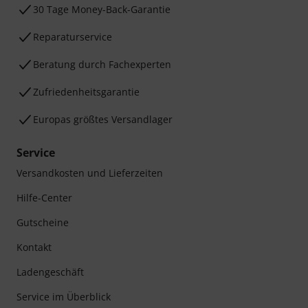
30 Tage Money-Back-Garantie
Reparaturservice
Beratung durch Fachexperten
Zufriedenheitsgarantie
Europas größtes Versandlager
Service
Versandkosten und Lieferzeiten
Hilfe-Center
Gutscheine
Kontakt
Ladengeschäft
Service im Überblick