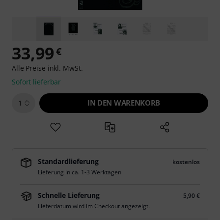
33,99
€
Alle Preise inkl. MwSt.
Sofort lieferbar
IN DEN WARENKORB
1
Standardlieferung
kostenlos
Lieferung in ca. 1-3 Werktagen
Schnelle Lieferung
5,90 €
Lieferdatum wird im Checkout angezeigt.