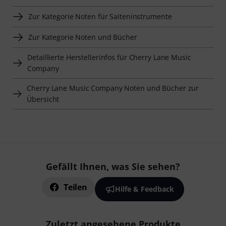
Zur Kategorie Noten für Saiteninstrumente
Zur Kategorie Noten und Bücher
Detaillierte Herstellerinfos für Cherry Lane Music
Company
Cherry Lane Music Company Noten und Bücher zur
Übersicht
Gefällt Ihnen, was Sie sehen?
Teilen
Hilfe & Feedback
Zuletzt angesehene Produkte