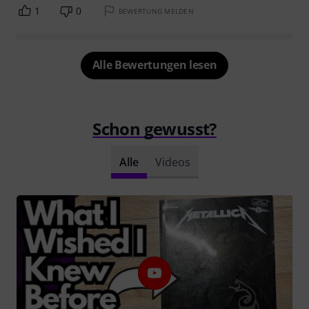
1
0
BEWERTUNG MELDEN
Alle Bewertungen lesen
Schon gewusst?
Alle
Videos