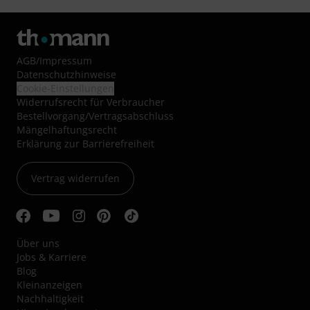
AGB
/
Impressum
Datenschutzhinweise
Cookie-Einstellungen
Widerrufsrecht für Verbraucher
Bestellvorgang/Vertragsabschluss
Mängelhaftungsrecht
Erklärung zur Barrierefreiheit
Vertrag widerrufen
Über uns
Jobs & Karriere
Blog
Kleinanzeigen
Nachhaltigkeit