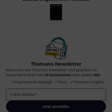
Thomann Newsletter
Abonniere den Thomann Newsletter und gewinne mit
etwas Glück einen von
50 Gutscheinen
über jeweils
50€
!
Inspirierende Beiträge
Deals
Thomann Insights
E-Mail-Adresse
*
Jetzt anmelden