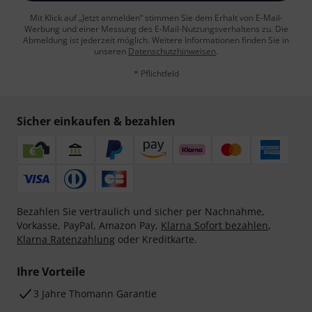
Mit Klick auf „Jetzt anmelden“ stimmen Sie dem Erhalt von E-Mail-
Werbung und einer Messung des E-Mail-Nutzungsverhaltens zu. Die
Abmeldung ist jederzeit möglich. Weitere Informationen finden Sie in
unseren
Datenschutzhinweisen
.
* Pflichtfeld
Sicher einkaufen & bezahlen
Bezahlen Sie vertraulich und sicher per Nachnahme,
Vorkasse, PayPal, Amazon Pay,
Klarna Sofort bezahlen
,
Klarna Ratenzahlung
oder Kreditkarte.
Ihre Vorteile
3 Jahre Thomann Garantie