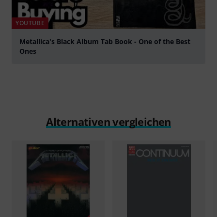
YOUTUBE
Metallica's Black Album Tab Book - One of the Best
Ones
abspielen
Alternativen vergleichen