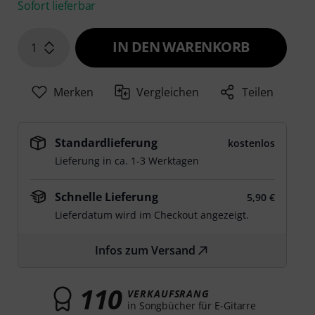
Sofort lieferbar
IN DEN WARENKORB
1
Merken
Vergleichen
Teilen
Standardlieferung
kostenlos
Lieferung in ca. 1-3 Werktagen
Schnelle Lieferung
5,90 €
Lieferdatum wird im Checkout angezeigt.
Infos zum Versand
110
VERKAUFSRANG
in Songbücher für E-Gitarre