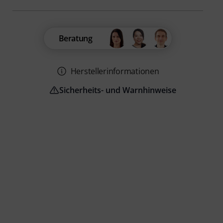
Beratung
Herstellerinformationen
Sicherheits- und Warnhinweise