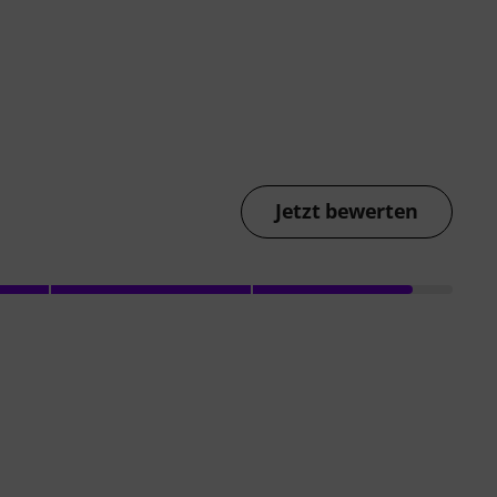
Jetzt bewerten