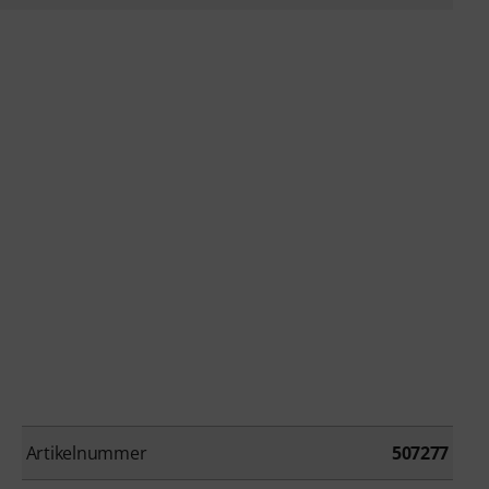
Artikelnummer
507277