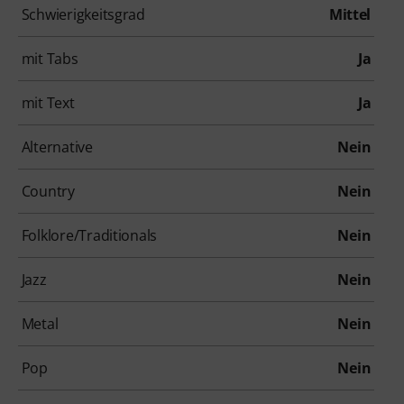
Schwierigkeitsgrad
Mittel
mit Tabs
Ja
mit Text
Ja
Alternative
Nein
Country
Nein
Folklore/Traditionals
Nein
Jazz
Nein
Metal
Nein
Pop
Nein