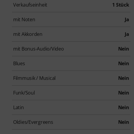
Verkaufseinheit
1 Stück
mit Noten
Ja
mit Akkorden
Ja
mit Bonus-Audio/Video
Nein
Blues
Nein
Filmmusik / Musical
Nein
Funk/Soul
Nein
Latin
Nein
Oldies/Evergreens
Nein