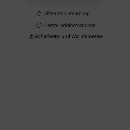
Altgeräte-Entsorgung
Herstellerinformationen
Sicherheits- und Warnhinweise