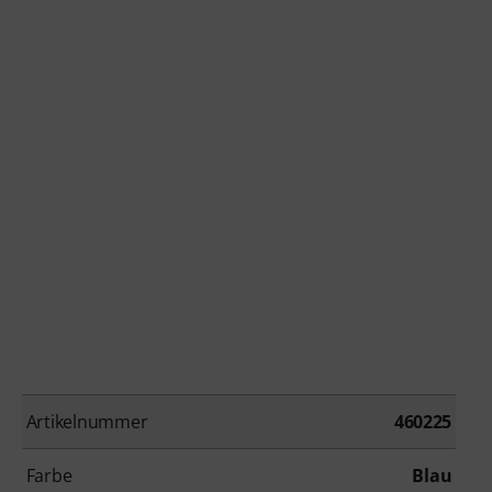
Artikelnummer
460225
Farbe
Blau