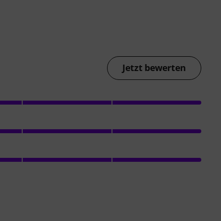
Jetzt bewerten