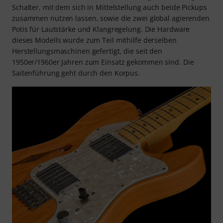
Schalter, mit dem sich in Mittelstellung auch beide Pickups
zusammen nutzen lassen, sowie die zwei global agierenden
Potis für Lautstärke und Klangregelung. Die Hardware
dieses Modells wurde zum Teil mithilfe derselben
Herstellungsmaschinen gefertigt, die seit den
1950er/1960er Jahren zum Einsatz gekommen sind. Die
Saitenführung geht durch den Korpus.