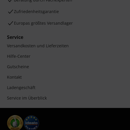
Zufriedenheitsgarantie
Europas größtes Versandlager
Service
Versandkosten und Lieferzeiten
Hilfe-Center
Gutscheine
Kontakt
Ladengeschäft
Service im Überblick