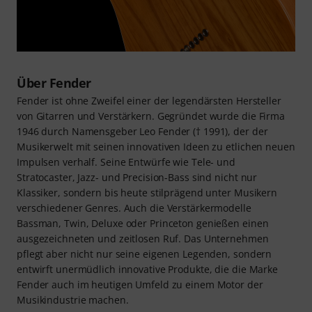
Über Fender
Fender ist ohne Zweifel einer der legendärsten Hersteller
von Gitarren und Verstärkern. Gegründet wurde die Firma
1946 durch Namensgeber Leo Fender († 1991), der der
Musikerwelt mit seinen innovativen Ideen zu etlichen neuen
Impulsen verhalf. Seine Entwürfe wie Tele- und
Stratocaster, Jazz- und Precision-Bass sind nicht nur
Klassiker, sondern bis heute stilprägend unter Musikern
verschiedener Genres. Auch die Verstärkermodelle
Bassman, Twin, Deluxe oder Princeton genießen einen
ausgezeichneten und zeitlosen Ruf. Das Unternehmen
pflegt aber nicht nur seine eigenen Legenden, sondern
entwirft unermüdlich innovative Produkte, die die Marke
Fender auch im heutigen Umfeld zu einem Motor der
Musikindustrie machen.