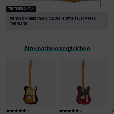
TESTBERICHT
FENDER AMERICAN VINTAGE II 1972 TELECASTER
THINLINE
Alternativen vergleichen
1
3