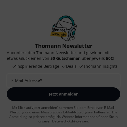
Thomann Newsletter
Abonniere den Thomann Newsletter und gewinne mit
etwas Glück einen von
50 Gutscheinen
über jeweils
50€
!
Inspirierende Beiträge
Deals
Thomann Insights
E-Mail-Adresse
*
Jetzt anmelden
Mit Klick auf „Jetzt anmelden“ stimmen Sie dem Erhalt von E-Mail-
Werbung und einer Messung des E-Mail-Nutzungsverhaltens zu. Die
Abmeldung ist jederzeit möglich. Weitere Informationen finden Sie in
unseren
Datenschutzhinweisen
.