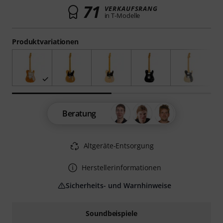
71
VERKAUFSRANG
in T-Modelle
Produktvariationen
Beratung
Altgeräte-Entsorgung
Herstellerinformationen
Sicherheits- und Warnhinweise
Soundbeispiele