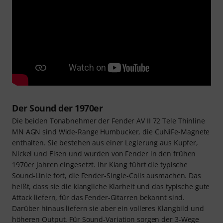
Der Sound der 1970er
Die beiden Tonabnehmer der Fender AV II 72 Tele Thinline
MN AGN sind Wide-Range Humbucker, die CuNiFe-Magnete
enthalten. Sie bestehen aus einer Legierung aus Kupfer,
Nickel und Eisen und wurden von Fender in den frühen
1970er Jahren eingesetzt. Ihr Klang führt die typische
Sound-Linie fort, die Fender-Single-Coils ausmachen. Das
heißt, dass sie die klangliche Klarheit und das typische gute
Attack liefern, für das Fender-Gitarren bekannt sind.
Darüber hinaus liefern sie aber ein volleres Klangbild und
höheren Output. Für Sound-Variation sorgen der 3-Wege