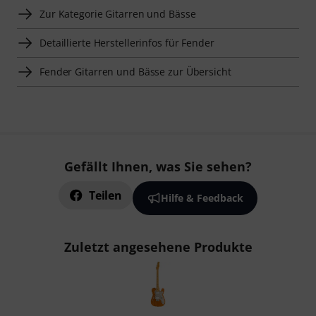
Zur Kategorie Gitarren und Bässe
Detaillierte Herstellerinfos für Fender
Fender Gitarren und Bässe zur Übersicht
Gefällt Ihnen, was Sie sehen?
Teilen
Hilfe & Feedback
Zuletzt angesehene Produkte