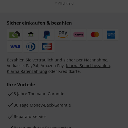
* Pflichtfeld
Sicher einkaufen & bezahlen
Bezahlen Sie vertraulich und sicher per Nachnahme,
Vorkasse, PayPal, Amazon Pay,
Klarna Sofort bezahlen
,
Klarna Ratenzahlung
oder Kreditkarte.
Ihre Vorteile
3 Jahre Thomann Garantie
30 Tage Money-Back-Garantie
Reparaturservice
Beratung durch Fachexperten