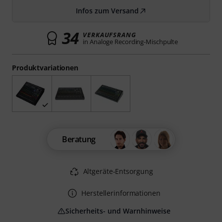
Infos zum Versand
34
VERKAUFSRANG
in Analoge Recording-Mischpulte
Produktvariationen
Beratung
Altgeräte-Entsorgung
Herstellerinformationen
Sicherheits- und Warnhinweise