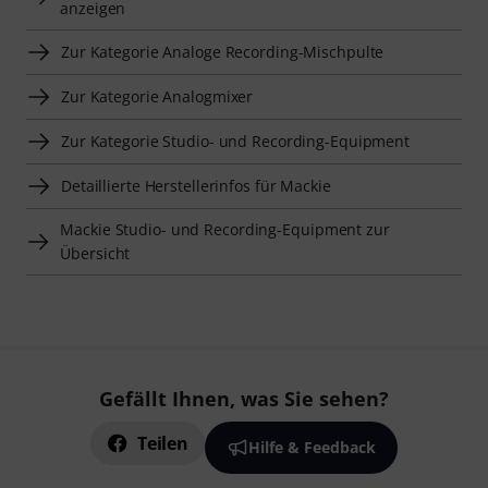
anzeigen
Zur Kategorie Analoge Recording-Mischpulte
Zur Kategorie Analogmixer
Zur Kategorie Studio- und Recording-Equipment
Detaillierte Herstellerinfos für Mackie
Mackie Studio- und Recording-Equipment zur
Übersicht
Gefällt Ihnen, was Sie sehen?
Teilen
Hilfe & Feedback