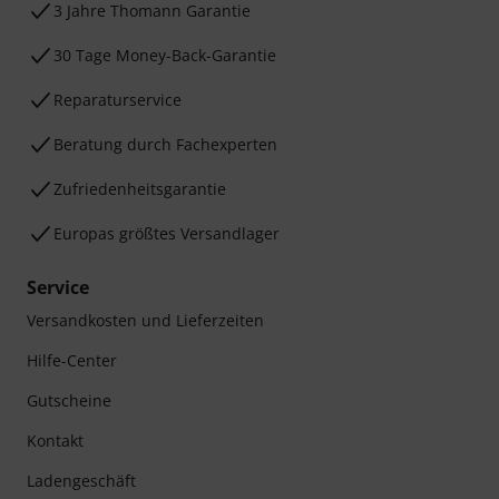
3 Jahre Thomann Garantie
30 Tage Money-Back-Garantie
Reparaturservice
Beratung durch Fachexperten
Zufriedenheitsgarantie
Europas größtes Versandlager
Service
Versandkosten und Lieferzeiten
Hilfe-Center
Gutscheine
Kontakt
Ladengeschäft