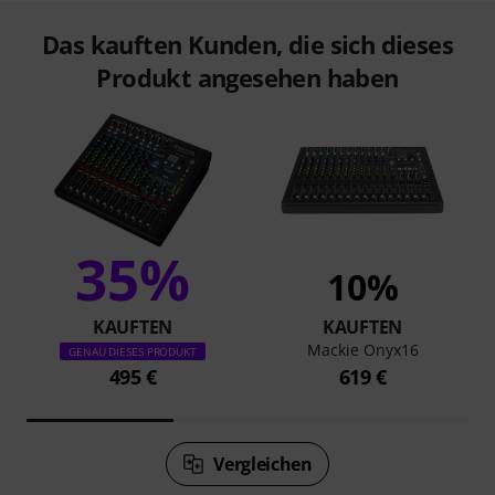
Das kauften Kunden, die sich dieses
Produkt angesehen haben
35%
10%
KAUFTEN
KAUFTEN
Mackie Onyx16
GENAU DIESES PRODUKT
495 €
619 €
Vergleichen