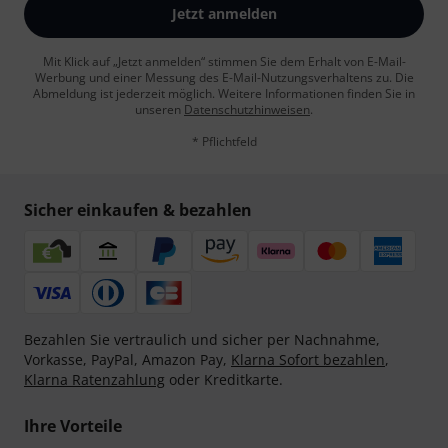
Jetzt anmelden
Mit Klick auf „Jetzt anmelden“ stimmen Sie dem Erhalt von E-Mail-
Werbung und einer Messung des E-Mail-Nutzungsverhaltens zu. Die
Abmeldung ist jederzeit möglich. Weitere Informationen finden Sie in
unseren
Datenschutzhinweisen
.
* Pflichtfeld
Sicher einkaufen & bezahlen
Bezahlen Sie vertraulich und sicher per Nachnahme,
Vorkasse, PayPal, Amazon Pay,
Klarna Sofort bezahlen
,
Klarna Ratenzahlung
oder Kreditkarte.
Ihre Vorteile