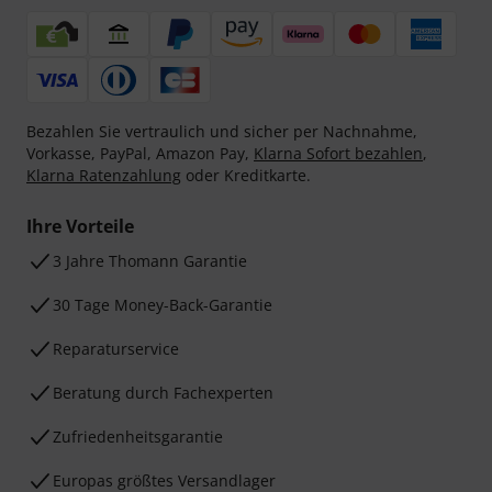
Bezahlen Sie vertraulich und sicher per Nachnahme,
Vorkasse, PayPal, Amazon Pay,
Klarna Sofort bezahlen
,
Klarna Ratenzahlung
oder Kreditkarte.
Ihre Vorteile
3 Jahre Thomann Garantie
30 Tage Money-Back-Garantie
Reparaturservice
Beratung durch Fachexperten
Zufriedenheitsgarantie
Europas größtes Versandlager