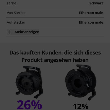
Farbe
Schwarz
Von Stecker
Ethercon male
Auf Stecker
Ethercon male
Mehr anzeigen
Das kauften Kunden, die sich dieses
Produkt angesehen haben
26%
12%