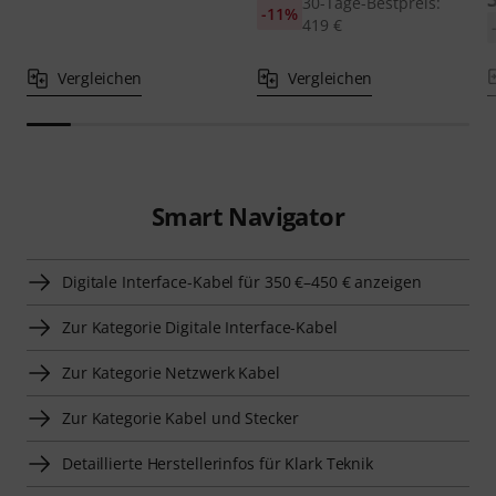
30-Tage-Bestpreis:
-11%
419 €
Vergleichen
Vergleichen
Smart Navigator
Digitale Interface-Kabel für 350 €–450 € anzeigen
Zur Kategorie Digitale Interface-Kabel
Zur Kategorie Netzwerk Kabel
Zur Kategorie Kabel und Stecker
Detaillierte Herstellerinfos für Klark Teknik