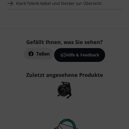
Klark Teknik Kabel und Stecker zur Übersicht
Gefällt Ihnen, was Sie sehen?
Teilen
Hilfe & Feedback
Zuletzt angesehene Produkte