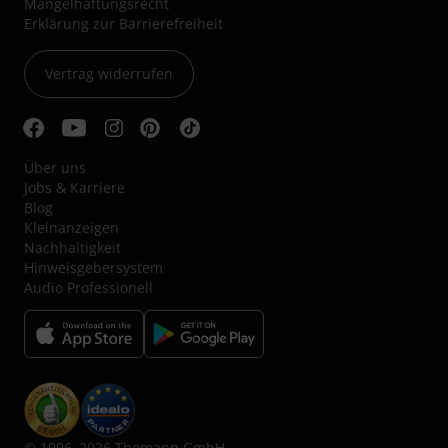
Mängelhaftungsrecht
Erklärung zur Barrierefreiheit
Vertrag widerrufen
Über uns
Jobs & Karriere
Blog
Kleinanzeigen
Nachhaltigkeit
Hinweisgebersystem
Audio Professionell
© 1996–2026 Thomann GmbH.