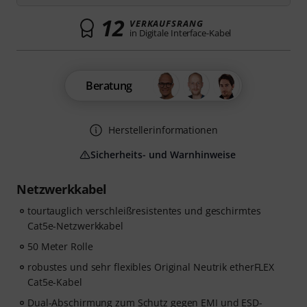
12
VERKAUFSRANG
in Digitale Interface-Kabel
Beratung
Herstellerinformationen
Sicherheits- und Warnhinweise
Netzwerkkabel
tourtauglich verschleißresistentes und geschirmtes
Cat5e-Netzwerkkabel
50 Meter Rolle
robustes und sehr flexibles Original Neutrik etherFLEX
Cat5e-Kabel
Dual-Abschirmung zum Schutz gegen EMI und ESD-