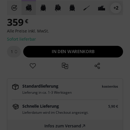
+2
359
€
Alle Preise inkl. MwSt.
Sofort lieferbar
IN DEN WARENKORB
1
Standardlieferung
kostenlos
Lieferung in ca. 1-3 Werktagen
Schnelle Lieferung
5,90 €
Lieferdatum wird im Checkout angezeigt.
Infos zum Versand