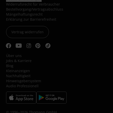
Widerrufsrecht für Verbraucher
Bestellvorgang/Vertragsabschluss
Mängelhaftungsrecht
Erklärung zur Barrierefreiheit
Vertrag widerrufen
Über uns
Jobs & Karriere
Blog
Kleinanzeigen
Nachhaltigkeit
Hinweisgebersystem
Audio Professionell
© 1996–2026 Thomann GmbH.