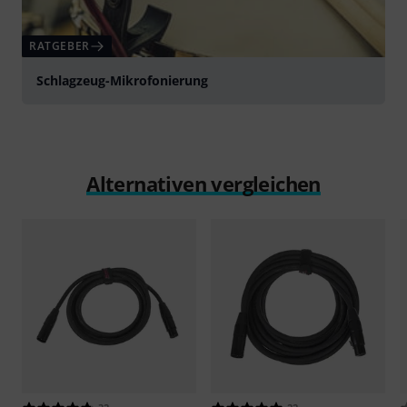
RATGEBER
Schlagzeug-Mikrofonierung
Alternativen vergleichen