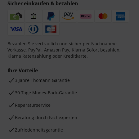
Sicher einkaufen & bezahlen
Bezahlen Sie vertraulich und sicher per Nachnahme,
Vorkasse, PayPal, Amazon Pay,
Klarna Sofort bezahlen
,
Klarna Ratenzahlung
oder Kreditkarte.
Ihre Vorteile
3 Jahre Thomann Garantie
30 Tage Money-Back-Garantie
Reparaturservice
Beratung durch Fachexperten
Zufriedenheitsgarantie