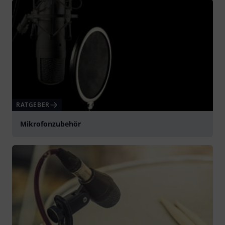
RATGEBER
Mikrofonzubehör