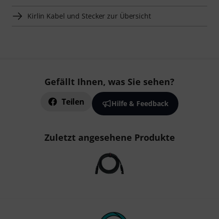
Kirlin Kabel und Stecker zur Übersicht
Gefällt Ihnen, was Sie sehen?
Teilen
Hilfe & Feedback
Zuletzt angesehene Produkte