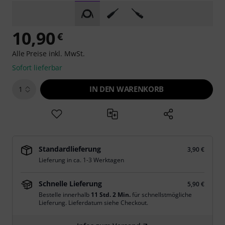
10,90
€
Alle Preise inkl. MwSt.
Sofort lieferbar
IN DEN WARENKORB
1
Standardlieferung
3,90 €
Lieferung in ca. 1-3 Werktagen
Schnelle Lieferung
5,90 €
Bestelle innerhalb
11 Std. 2 Min.
für schnellstmögliche
Lieferung. Lieferdatum siehe Checkout.