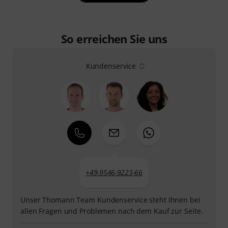
So erreichen Sie uns
Kundenservice
+49-9546-9223-66
Unser Thomann Team Kundenservice steht Ihnen bei
allen Fragen und Problemen nach dem Kauf zur Seite.