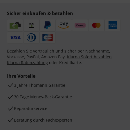
Sicher einkaufen & bezahlen
Bezahlen Sie vertraulich und sicher per Nachnahme,
Vorkasse, PayPal, Amazon Pay,
Klarna Sofort bezahlen
,
Klarna Ratenzahlung
oder Kreditkarte.
Ihre Vorteile
3 Jahre Thomann Garantie
30 Tage Money-Back-Garantie
Reparaturservice
Beratung durch Fachexperten