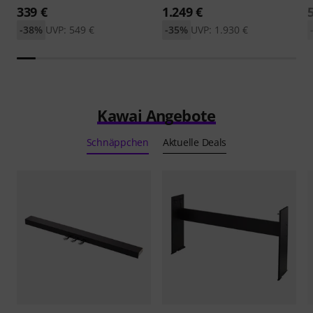
339 €
1.249 €
-38%
UVP: 549 €
-35%
UVP: 1.930 €
Kawai Angebote
Schnäppchen
Aktuelle Deals