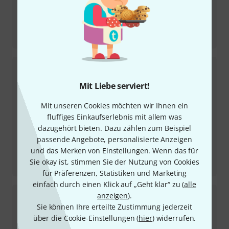
Testbericht
Sequenz Volca Rack
Mit Liebe serviert!
Mit unseren Cookies möchten wir Ihnen ein
fluffiges Einkaufserlebnis mit allem was
dazugehört bieten. Dazu zählen zum Beispiel
passende Angebote, personalisierte Anzeigen
und das Merken von Einstellungen. Wenn das für
Testbericht
Sie okay ist, stimmen Sie der Nutzung von Cookies
Serato Studio
für Präferenzen, Statistiken und Marketing
einfach durch einen Klick auf „Geht klar“ zu (
alle
anzeigen
).
Sie können Ihre erteilte Zustimmung jederzeit
über die Cookie-Einstellungen (
hier
) widerrufen.