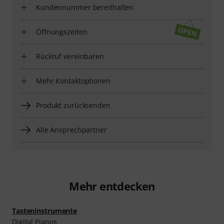
Kundennummer bereithalten
Öffnungszeiten
Rückruf vereinbaren
Mehr Kontaktoptionen
Produkt zurücksenden
Alle Ansprechpartner
Mehr entdecken
Tasteninstrumente
Digital Pianos