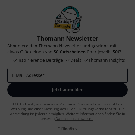
Thomann Newsletter
Abonniere den Thomann Newsletter und gewinne mit
etwas Glück einen von
50 Gutscheinen
über jeweils
50€
!
Inspirierende Beiträge
Deals
Thomann Insights
E-Mail-Adresse
*
Jetzt anmelden
Mit Klick auf „Jetzt anmelden“ stimmen Sie dem Erhalt von E-Mail-
Werbung und einer Messung des E-Mail-Nutzungsverhaltens zu. Die
Abmeldung ist jederzeit möglich. Weitere Informationen finden Sie in
unseren
Datenschutzhinweisen
.
* Pflichtfeld