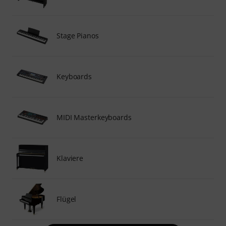
Stage Pianos
Keyboards
MIDI Masterkeyboards
Klaviere
Flügel