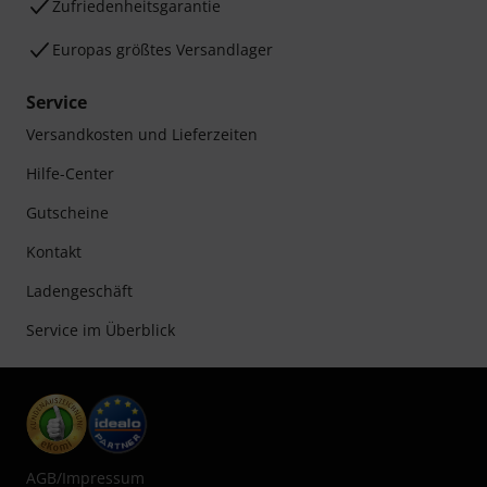
Zufriedenheitsgarantie
Europas größtes Versandlager
Service
Versandkosten und Lieferzeiten
Hilfe-Center
Gutscheine
Kontakt
Ladengeschäft
Service im Überblick
AGB
/
Impressum