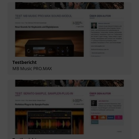
Testbericht
MB Music PRO.MAX