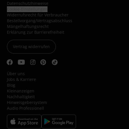
Datenschutzhinweise
Cookie-Einstellungen
Widerrufsrecht für Verbraucher
Bestellvorgang/Vertragsabschluss
Mängelhaftungsrecht
Erklärung zur Barrierefreiheit
Vertrag widerrufen
Über uns
Jobs & Karriere
Blog
Kleinanzeigen
Nachhaltigkeit
Hinweisgebersystem
Audio Professionell