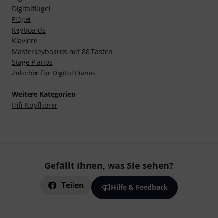
Digitalflügel
Flügel
Keyboards
Klaviere
Masterkeyboards mit 88 Tasten
Stage Pianos
Zubehör für Digital Pianos
Weitere Kategorien
Hifi-Kopfhörer
Gefällt Ihnen, was Sie sehen?
Teilen
Hilfe & Feedback