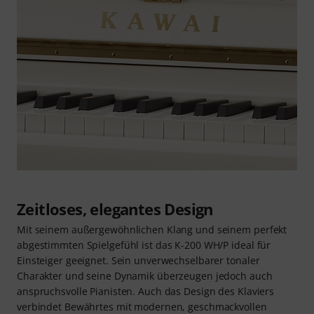
Zeitloses, elegantes Design
Mit seinem außergewöhnlichen Klang und seinem perfekt
abgestimmten Spielgefühl ist das K-200 WH/P ideal für
Einsteiger geeignet. Sein unverwechselbarer tonaler
Charakter und seine Dynamik überzeugen jedoch auch
anspruchsvolle Pianisten. Auch das Design des Klaviers
verbindet Bewährtes mit modernen, geschmackvollen