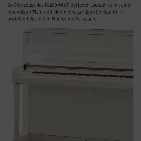
So überzeugt das K-200 WH/P bei jeder Lautstärke mit einer
lebendigen Tiefe und einem einzigartigen Spielgefühl -
auch bei filigransten Pianissimo-Passagen.