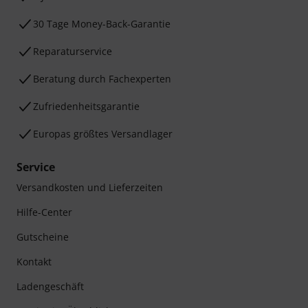
30 Tage Money-Back-Garantie
Reparaturservice
Beratung durch Fachexperten
Zufriedenheitsgarantie
Europas größtes Versandlager
Service
Versandkosten und Lieferzeiten
Hilfe-Center
Gutscheine
Kontakt
Ladengeschäft