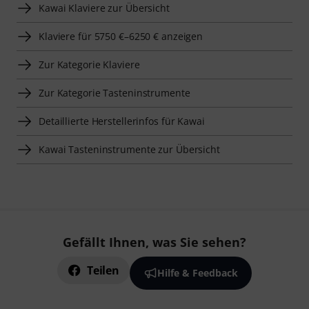
Kawai Klaviere zur Übersicht
Klaviere für 5750 €–6250 € anzeigen
Zur Kategorie Klaviere
Zur Kategorie Tasteninstrumente
Detaillierte Herstellerinfos für Kawai
Kawai Tasteninstrumente zur Übersicht
Gefällt Ihnen, was Sie sehen?
Teilen
Hilfe & Feedback