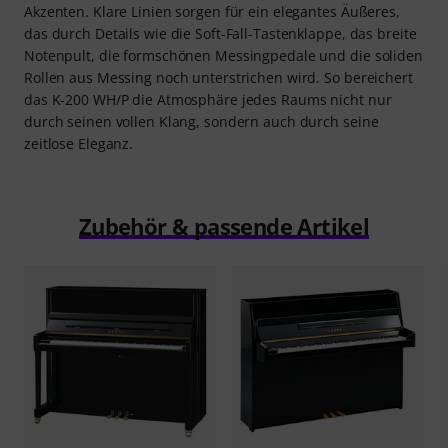
Akzenten. Klare Linien sorgen für ein elegantes Äußeres,
das durch Details wie die Soft-Fall-Tastenklappe, das breite
Notenpult, die formschönen Messingpedale und die soliden
Rollen aus Messing noch unterstrichen wird. So bereichert
das K-200 WH/P die Atmosphäre jedes Raums nicht nur
durch seinen vollen Klang, sondern auch durch seine
zeitlose Eleganz.
Zubehör & passende Artikel