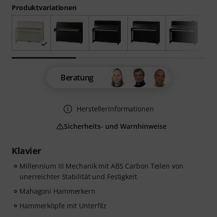
Produktvariationen
Beratung
Herstellerinformationen
Sicherheits- und Warnhinweise
Klavier
Millennium III Mechanik mit ABS Carbon Teilen von
unerreichter Stabilität und Festigkeit
Mahagoni Hammerkern
Hammerköpfe mit Unterfilz