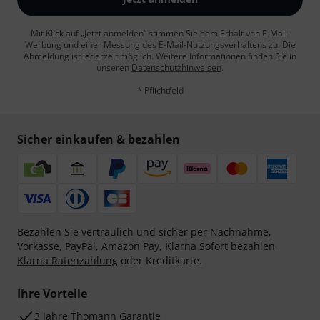
Mit Klick auf „Jetzt anmelden“ stimmen Sie dem Erhalt von E-Mail-
Werbung und einer Messung des E-Mail-Nutzungsverhaltens zu. Die
Abmeldung ist jederzeit möglich. Weitere Informationen finden Sie in
unseren
Datenschutzhinweisen
.
* Pflichtfeld
Sicher einkaufen & bezahlen
Bezahlen Sie vertraulich und sicher per Nachnahme,
Vorkasse, PayPal, Amazon Pay,
Klarna Sofort bezahlen
,
Klarna Ratenzahlung
oder Kreditkarte.
Ihre Vorteile
3 Jahre Thomann Garantie