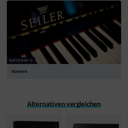
RATGEBER
Klaviere
Alternativen vergleichen