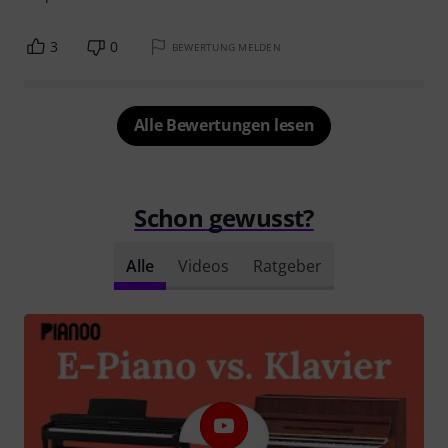
3
0
BEWERTUNG MELDEN
Alle Bewertungen lesen
Schon gewusst?
Alle
Videos
Ratgeber