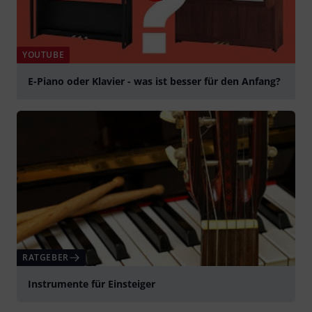
YOUTUBE
E-Piano oder Klavier - was ist besser für den Anfang?
abspielen
RATGEBER
Instrumente für Einsteiger