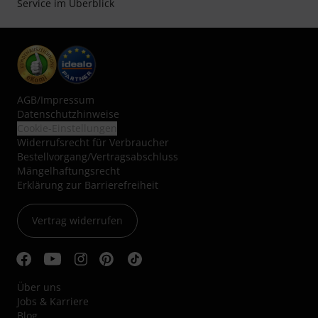
Service im Überblick
AGB
/
Impressum
Datenschutzhinweise
Cookie-Einstellungen
Widerrufsrecht für Verbraucher
Bestellvorgang/Vertragsabschluss
Mängelhaftungsrecht
Erklärung zur Barrierefreiheit
Vertrag widerrufen
Über uns
Jobs & Karriere
Blog